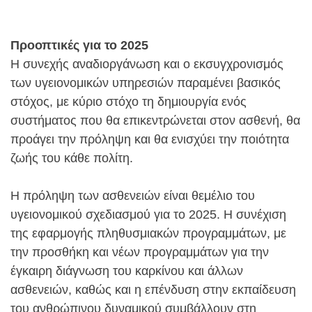
Προοπτικές για το 2025
Η συνεχής αναδιοργάνωση και ο εκσυγχρονισμός
των υγειονομικών υπηρεσιών παραμένει βασικός
στόχος, με κύριο στόχο τη δημιουργία ενός
συστήματος που θα επικεντρώνεται στον ασθενή, θα
προάγει την πρόληψη και θα ενισχύει την ποιότητα
ζωής του κάθε πολίτη.
Η πρόληψη των ασθενειών είναι θεμέλιο του
υγειονομικού σχεδιασμού για το 2025. Η συνέχιση
της εφαρμογής πληθυσμιακών προγραμμάτων, με
την προσθήκη και νέων προγραμμάτων για την
έγκαιρη διάγνωση του καρκίνου και άλλων
ασθενειών, καθώς και η επένδυση στην εκπαίδευση
του ανθρώπινου δυναμικού συμβάλλουν στη