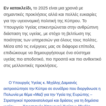
Εν κατακλείδι,
το 2025 είναι μια χρονιά με
σημαντικές προκλήσεις αλλά και πολλές ευκαιρίες
για την υγειονομική πολιτική της Κύπρου. Το
Υπουργείο Υγείας επικεντρώνεται στην ανθρώπινη
διάσταση της υγείας, με στόχο τη βελτίωση της
ποιότητας των υπηρεσιών για όλους τους πολίτες.
Μέσα από τις ενέργειες μας σε διάφορα επίπεδα,
επιδιώκουμε να δημιουργήσουμε ένα σύστημα
υγείας πιο αποδοτικό, πιο προσιτό και πιο ανθεκτικό
στις μελλοντικές προκλήσεις.
Ο Υπουργός Υγείας κ. Μιχάλης Δαμιανός
εκπροσώπησε την Κύπρο σε συνέδριο που διοργάνωσε η
Πολωνία με θέμα «Μαζί για την Υγεία της Ευρώπης –
Στρατηγικοί προσανατολισμοί και δράσεις για τη δημόσια