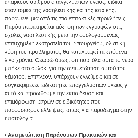
επαρκούς αριθμού επαγγελματιών υγείας, ειδικά
στον τομέα της νοσηλευτικής και της ιατρικής,
παραμένει μια από τις πιο επιτακτικές προκλήσεις.
Παρότι παρατηρείται αύξηση των εγγραφών στις
σχολές νοσηλευτικής μετά την ομολογουμένως
επιτυχημένη εκστρατεία του Υπουργείου, ολιστική
λύση του προβλήματος θα καταγραφεί τα επόμενα
λίγα χρόνια. Θεωρώ όμως, ότι παρ’ όλα αυτά το νερό
μπήκε στο αυλάκι για την αντιμετώπιση αυτού του
θέματος. Επιπλέον, υπάρχουν ελλείψεις και σε
συγκεκριμένες ειδικότητες επαγγελματιών υγείας γι’
αυτό και προωθούμε την εκπαίδευση και
επιμόρφωση ιατρών σε ειδικότητες που
παρουσιάζουν ελλείψεις, όπως για παράδειγμα στην
ηπατολογία.
• Αντιμετώπιση Παράνομων Πρακτικών και