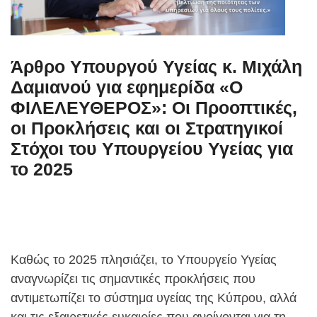
Άρθρο Υπουργού Υγείας κ. Μιχάλη
Δαμιανού για εφημερίδα «Ο
ΦΙΛΕΛΕΥΘΕΡΟΣ»: Οι Προοπτικές,
οι Προκλήσεις και οι Στρατηγικοί
Στόχοι του Υπουργείου Υγείας για
το 2025
Καθώς το 2025 πλησιάζει, το Υπουργείο Υγείας
αναγνωρίζει τις σημαντικές προκλήσεις που
αντιμετωπίζει το σύστημα υγείας της Κύπρου, αλλά
και τις εξαιρετικές ευκαιρίες που ανοίγονται για τη