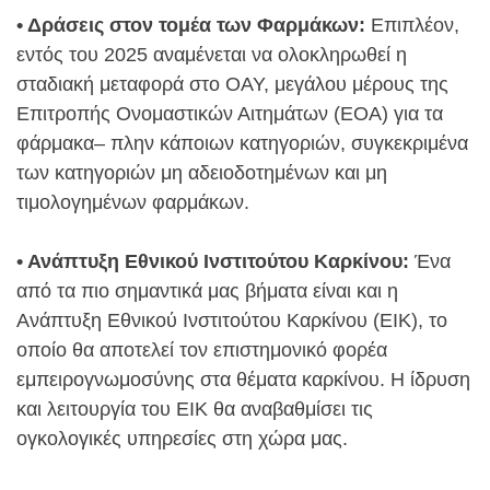
• Δράσεις στον τομέα των Φαρμάκων:
Επιπλέον,
εντός του 2025 αναμένεται να ολοκληρωθεί η
σταδιακή μεταφορά στο ΟΑΥ, μεγάλου μέρους της
Επιτροπής Ονομαστικών Αιτημάτων (ΕΟΑ) για τα
φάρμακα– πλην κάποιων κατηγοριών, συγκεκριμένα
των κατηγοριών μη αδειοδοτημένων και μη
τιμολογημένων φαρμάκων.
• Ανάπτυξη Εθνικού Ινστιτούτου Καρκίνου:
Ένα
από τα πιο σημαντικά μας βήματα είναι και η
Ανάπτυξη Εθνικού Ινστιτούτου Καρκίνου (ΕΙΚ), το
οποίο θα αποτελεί τον επιστημονικό φορέα
εμπειρογνωμοσύνης στα θέματα καρκίνου. Η ίδρυση
και λειτουργία του ΕΙΚ θα αναβαθμίσει τις
ογκολογικές υπηρεσίες στη χώρα μας.