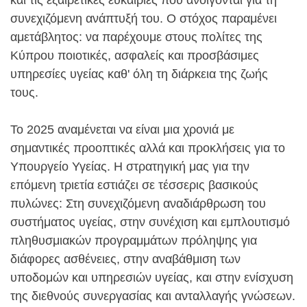
συνεχιζόμενη ανάπτυξή του. Ο στόχος παραμένει
αμετάβλητος: να παρέχουμε στους πολίτες της
Κύπρου ποιοτικές, ασφαλείς και προσβάσιμες
υπηρεσίες υγείας καθ' όλη τη διάρκεια της ζωής
τους.
Το 2025 αναμένεται να είναι μια χρονιά με
σημαντικές προοπτικές αλλά και προκλήσεις για το
Υπουργείο Υγείας. Η στρατηγική μας για την
επόμενη τριετία εστιάζει σε τέσσερις βασικούς
πυλώνες: Στη συνεχιζόμενη αναδιάρθρωση του
συστήματος υγείας, στην συνέχιση και εμπλουτισμό
πληθυσμιακών προγραμμάτων πρόληψης για
διάφορες ασθένειες, στην αναβάθμιση των
υποδομών και υπηρεσιών υγείας, και στην ενίσχυση
της διεθνούς συνεργασίας και ανταλλαγής γνώσεων.