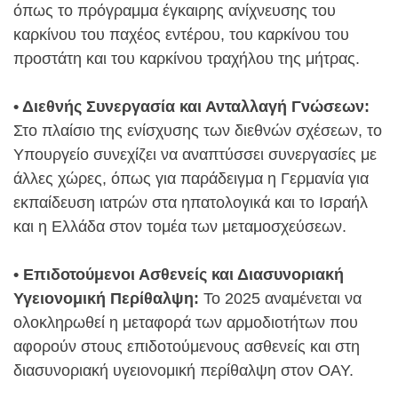
όπως το πρόγραμμα έγκαιρης ανίχνευσης του
καρκίνου του παχέος εντέρου, του καρκίνου του
προστάτη και του καρκίνου τραχήλου της μήτρας.
• Διεθνής Συνεργασία και Ανταλλαγή Γνώσεων:
Στο πλαίσιο της ενίσχυσης των διεθνών σχέσεων, το
Υπουργείο συνεχίζει να αναπτύσσει συνεργασίες με
άλλες χώρες, όπως για παράδειγμα η Γερμανία για
εκπαίδευση ιατρών στα ηπατολογικά και το Ισραήλ
και η Ελλάδα στον τομέα των μεταμοσχεύσεων.
• Επιδοτούμενοι Ασθενείς και Διασυνοριακή
Υγειονομική Περίθαλψη:
Το 2025 αναμένεται να
ολοκληρωθεί η μεταφορά των αρμοδιοτήτων που
αφορούν στους επιδοτούμενους ασθενείς και στη
διασυνοριακή υγειονομική περίθαλψη στον ΟΑΥ.