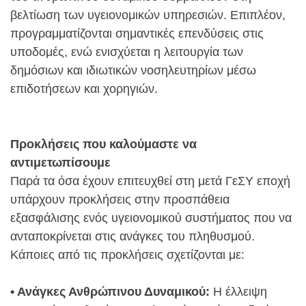
βελτίωση των υγειονομικών υπηρεσιών. Επιπλέον,
προγραμματίζονται σημαντικές επενδύσεις στις
υποδομές, ενώ ενισχύεται η λειτουργία των
δημόσιων και ιδιωτικών νοσηλευτηρίων μέσω
επιδοτήσεων και χορηγιών.
Προκλήσεις που καλούμαστε να
αντιμετωπίσουμε
Παρά τα όσα έχουν επιτευχθεί στη μετά ΓεΣΥ εποχή
υπάρχουν προκλήσεις στην προσπάθεια
εξασφάλισης ενός υγειονομικού συστήματος που να
ανταποκρίνεται στις ανάγκες του πληθυσμού.
Κάποιες από τις προκλήσεις σχετίζονται με:
• Ανάγκες Ανθρώπινου Δυναμικού:
Η έλλειψη