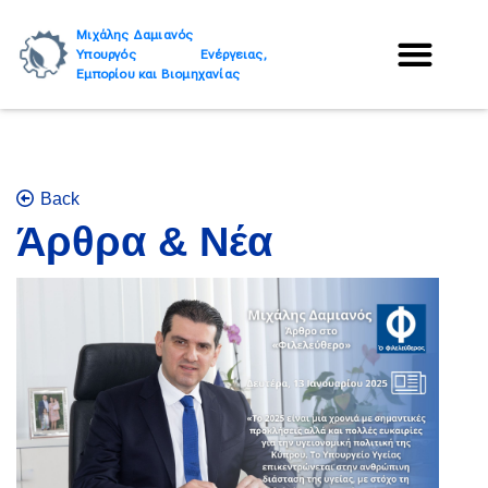
Μιχάλης Δαμιανός
Υπουργός Ενέργειας,
Εμπορίου και Βιομηχανίας
Back
Άρθρα & Νέα