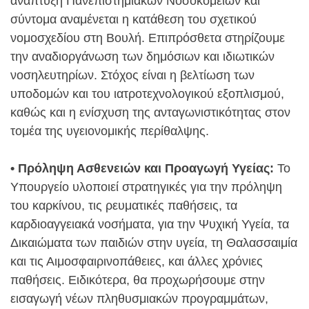
ανάπτυξη Πανεπιστημιακών Νοσοκομείων και
σύντομα αναμένεται η κατάθεση του σχετικού
νομοσχεδίου στη Βουλή. Επιπρόσθετα στηρίζουμε
την αναδιοργάνωση των δημόσιων και ιδιωτικών
νοσηλευτηρίων. Στόχος είναι η βελτίωση των
υποδομών και του ιατροτεχνολογικού εξοπλισμού,
καθώς και η ενίσχυση της ανταγωνιστικότητας στον
τομέα της υγειονομικής περίθαλψης.
• Πρόληψη Ασθενειών και Προαγωγή Υγείας:
Το
Υπουργείο υλοποιεί στρατηγικές για την πρόληψη
του καρκίνου, τις ρευματικές παθήσεις, τα
καρδιοαγγειακά νοσήματα, για την Ψυχική Υγεία, τα
Δικαιώματα των παιδιών στην υγεία, τη Θαλασσαιμία
και τις Αιμοσφαιρινοπάθειες, και άλλες χρόνιες
παθήσεις. Ειδικότερα, θα προχωρήσουμε στην
εισαγωγή νέων πληθυσμιακών προγραμμάτων,