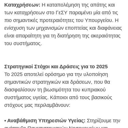
Καταχρήσεων:
Η καταπολέμηση της απάτης και
των καταχρήσεων στο ΓεΣΥ παραμένει μία από τις
πιο σημαντικές προτεραιότητες του Υπουργείου. Η
ενίσχυση των μηχανισμών εποπτείας και διαφάνειας
είναι απαραίτητη για τη διατήρηση της ακεραιότητας
του συστήματος.
Στρατηγικοί Στόχοι και Δράσεις για το 2025
Το 2025 αποτελεί ορόσημο για την υλοποίηση
σημαντικών στρατηγικών και δράσεων, που θα
διασφαλίσουν τη βιωσιμότητα του κυπριακού
συστήματος υγείας. Κάποιοι από τους βασικούς
στόχους μας περιλαμβάνουν:
• Αναβάθμιση Υπηρεσιών Υγείας:
Στηρίζουμε την