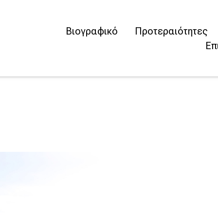
Βιογραφικό
Προτεραιότητες
Επ