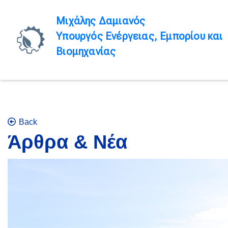
Μιχάλης Δαμιανός
Υπουργός Ενέργειας, Εμπορίου και
Βιομηχανίας
Back
Άρθρα & Νέα