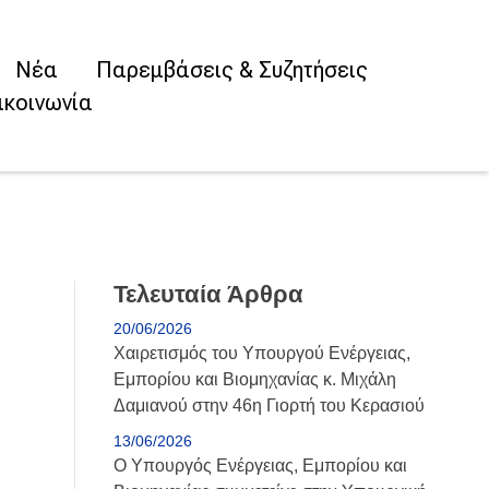
Νέα
Παρεμβάσεις & Συζητήσεις
ικοινωνία
Τελευταία Άρθρα
20/06/2026
Χαιρετισμός του Υπουργού Ενέργειας,
Εμπορίου και Βιομηχανίας κ. Μιχάλη
Δαμιανού στην 46η Γιορτή του Κερασιού
13/06/2026
Ο Υπουργός Ενέργειας, Εμπορίου και