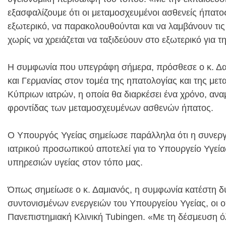
εξασφαλίζουμε ότι οι μεταμοσχευμένοι ασθενείς ήπατο
εξωτερικό, να παρακολουθούνται και να λαμβάνουν τι
χωρίς να χρειάζεται να ταξιδεύουν στο εξωτερικό για τ
Η συμφωνία που υπεγράφη σήμερα, πρόσθεσε ο κ. Δαμ
και Γερμανίας στον τομέα της ηπατολογίας και της μ
Κύπριων ιατρών, η οποία θα διαρκέσει ένα χρόνο, ανα
φροντίδας των μεταμοσχευμένων ασθενών ήπατος.
Ο Υπουργός Υγείας σημείωσε παράλληλα ότι η συνεργα
ιατρικού προσωπικού αποτελεί για το Υπουργείο Υγεί
υπηρεσιών υγείας στον τόπο μας.
Όπως σημείωσε ο κ. Δαμιανός, η συμφωνία κατέστη δ
συντονισμένων ενεργειών του Υπουργείου Υγείας, οι ο
Πανεπιστημιακή Κλινική Tubingen. «Με τη δέσμευση 