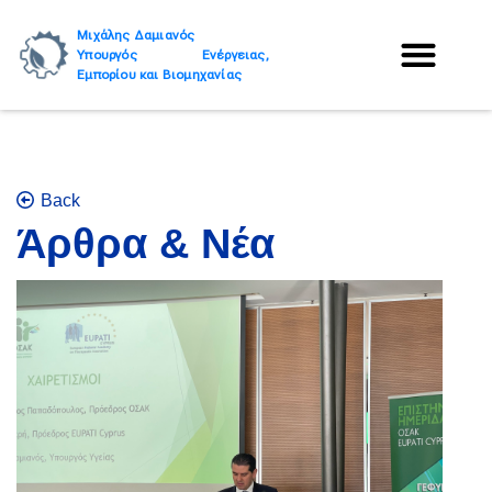
Μιχάλης Δαμιανός
Υπουργός Ενέργειας,
Εμπορίου και Βιομηχανίας
Back
Άρθρα & Νέα