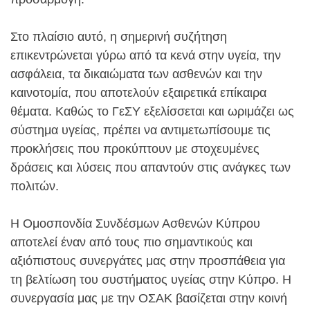
Στο πλαίσιο αυτό, η σημερινή συζήτηση
επικεντρώνεται γύρω από τα κενά στην υγεία, την
ασφάλεια, τα δικαιώματα των ασθενών και την
καινοτομία, που αποτελούν εξαιρετικά επίκαιρα
θέματα. Καθώς το ΓεΣΥ εξελίσσεται και ωριμάζει ως
σύστημα υγείας, πρέπει να αντιμετωπίσουμε τις
προκλήσεις που προκύπτουν με στοχευμένες
δράσεις και λύσεις που απαντούν στις ανάγκες των
πολιτών.
Η Ομοσπονδία Συνδέσμων Ασθενών Κύπρου
αποτελεί έναν από τους πιο σημαντικούς και
αξιόπιστους συνεργάτες μας στην προσπάθεια για
τη βελτίωση του συστήματος υγείας στην Κύπρο. Η
συνεργασία μας με την ΟΣΑΚ βασίζεται στην κοινή