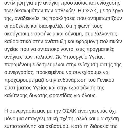
αντίληψη για την ανάγκη προστασίας και ενίσχυσης
των δικαιωμάτων των ασθενών. Η ΟΣΑΚ, με το έργο
της, αναδεικνύει τις προκλήσεις που αντιμετωπίζουν
οι ασθενείς και διασφαλίζει ότι η φωνή τους
ακούγεται με σαφήνεια και δύναμη, συμβάλλοντας
καθοριστικά στην ανάπτυξη και εφαρμογή πολιτικών
υγείας που να ανταποκρίνονται στις πραγματικές
ανάγκες των πολιτών. Ως Υπουργείο Υγείας,
παραμένουμε δεσμευμένοι στην ενίσχυση αυτής της
συνεργασίας, προκειμένου να συνεχίσουμε να
προχωρούμε μαζί στην ενδυνάμωση του Γενικού
Συστήματος Υγείας και στην εξασφάλιση της
καλύτερης δυνατής φροντίδας για όλους.
Η συνεργασία μας με την ΟΣΑΚ είναι για εμάς όχι
μόνο μια επαγγελματική σχέση, αλλά και μια σχέση
εμπιστοσύνης και σεβασμού. Κατά τη διάρκεια της