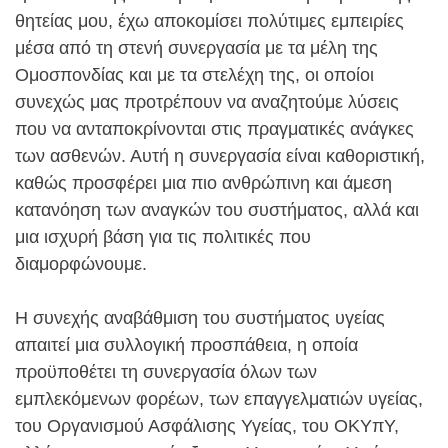
θητείας μου, έχω αποκομίσει πολύτιμες εμπειρίες
μέσα από τη στενή συνεργασία με τα μέλη της
Ομοσπονδίας και με τα στελέχη της, οι οποίοι
συνεχώς μας προτρέπουν να αναζητούμε λύσεις
που να ανταποκρίνονται στις πραγματικές ανάγκες
των ασθενών. Αυτή η συνεργασία είναι καθοριστική,
καθώς προσφέρει μια πιο ανθρώπινη και άμεση
κατανόηση των αναγκών του συστήματος, αλλά και
μια ισχυρή βάση για τις πολιτικές που
διαμορφώνουμε.
Η συνεχής αναβάθμιση του συστήματος υγείας
απαιτεί μια συλλογική προσπάθεια, η οποία
προϋποθέτει τη συνεργασία όλων των
εμπλεκόμενων φορέων, των επαγγελματιών υγείας,
του Οργανισμού Ασφάλισης Υγείας, του ΟΚΥπΥ,