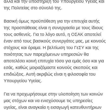
αλλά και την υποστήριξη του Υπουργείου Υγείας και
της Πολιτείας στο σύνολό της.
Βασική όμως προϋπόθεση για την επιτυχία αυτής
της προσπάθειας είναι η συνεργασία με τους ίδιους
τους ασθενείς. Για το λόγο αυτό, η ΟΣΑΚ αποτελεί
έναν από τους βασικούς συνεργάτες μας, με κοινούς
στόχους και όραμα. Η βελτίωση του ΓεΣΥ και της
ποιότητας των παρεχόμενων υπηρεσιών θα
αποτελέσει κοινή επιτυχία τόσο για εμάς όσο και για
εσάς, καθώς μοιραζόμαστε κοινούς σκοπούς και
επιδιώξεις. Αυτή ακριβώς είναι η φιλοσοφία του
Υπουργείου Υγείας.
Για να προχωρήσουμε στην υλοποίηση των κοινών
μας στόχων και να ενισχύσουμε τις υπηρεσίες
υγείας, είναι αναγκαία η εισαγωγή κατευθυντήριων