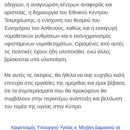
οδηγιών, η αναγνώριση κέντρων αναφοράς και
αριστείας, η δημιουργία του Εθνικού Κέντρου
Τεκμηρίωσης, η ενίσχυση του θεσμού του
Συνηγόρου του Ασθενούς, καθώς και η εισαγωγή
νομοθετικών ρυθμίσεων και ο εκσυγχρονισμός
υφιστάμενων νομοθετημάτων. Ορισμένες από αυτές
τις πολιτικές έχουν ήδη υλοποιηθεί, ενώ άλλες
βρίσκονται υπό υλοποίηση.
Με αυτές τις σκέψεις, θα ήθελα να σας ευχηθώ καλή
επιτυχία στις εργασίες της ημερίδας και είμαι βέβαιος
ότι τα συμπεράσματα που θα προκύψουν θα
συμβάλουν στην περαιτέρω ανάπτυξη και βελτίωση
του τομέα της υγείας στην Κύπρο.
Χαιρετισμός Υπουργού Υγείας κ. Μιχάλη Δαμιανού σε