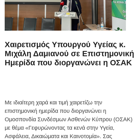
Χαιρετισμός Υπουργού Υγείας κ.
Μιχάλη Δαμιανού σε Επιστημονική
Ημερίδα που διοργανώνει η ΟΣΑΚ
Με ιδιαίτερη χαρά και τιμή χαιρετίζω την
επιστημονική ημερίδα που διοργανώνει η
Ομοσπονδία Συνδέσμων Ασθενών Κύπρου (ΟΣΑΚ)
με θέμα «Γεφυρώνοντας τα κενά στην Υγεία,
Ασφάλεια, Δικαιώματα και Καινοτομία». Σας