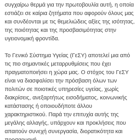
συγχαίρω θερμά για την πρωτοβουλία αυτή, η οποία
εστιάζει σε καίρια ζητήματα που αφορούν όλους μας
και συνδέονται με τις θεμελιώδεις αξίες της ισότητας,
της ποιότητας και της προσβασιμότητας στην
υγειονομική φροντίδα.
Το Γενικό Σύστημα Υγείας (ΓεΣΥ) αποτελεί μια από
τις πιο σημαντικές μεταρρυθμίσεις που έχει
πραγματοποιήσει η χώρα μας. Ο στόχος του ΓεΣΥ
είναι να διασφαλίσει την πρόσβαση όλων των
πολιτών σε ποιοτικές υπηρεσίες υγείας, χωρίς
διακρίσεις, ανεξαρτήτως εισοδήματος, κοινωνικής
κατάστασης ή οποιουδήποτε άλλου
χαρακτηριστικού. Παρά την επιτυχία αυτής της
μεγάλης αλλαγής, υπάρχουν και προκλήσεις που
απαιτούν συνεχή συνεργασία, διορατικότητα και
προσαρμογή.