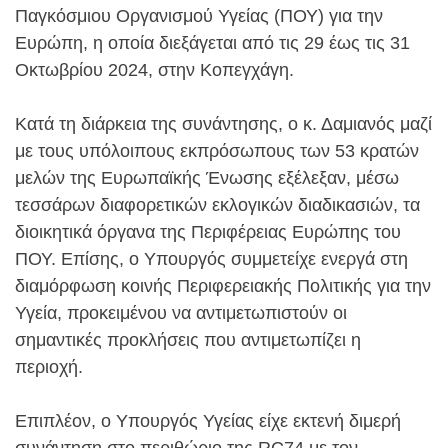
Παγκόσμιου Οργανισμού Υγείας (ΠΟΥ) για την
Ευρώπη, η οποία διεξάγεται από τις 29 έως τις 31
Οκτωβρίου 2024, στην Κοπεγχάγη.
Κατά τη διάρκεια της συνάντησης, ο κ. Δαμιανός μαζί
με τους υπόλοιπους εκπρόσωπους των 53 κρατών
μελών της Ευρωπαϊκής Ένωσης εξέλεξαν, μέσω
τεσσάρων διαφορετικών εκλογικών διαδικασιών, τα
διοικητικά όργανα της Περιφέρειας Ευρώπης του
ΠΟΥ. Επίσης, ο Υπουργός συμμετείχε ενεργά στη
διαμόρφωση κοινής Περιφερειακής Πολιτικής για την
Υγεία, προκειμένου να αντιμετωπιστούν οι
σημαντικές προκλήσεις που αντιμετωπίζει η
περιοχή.
Επιπλέον, ο Υπουργός Υγείας είχε εκτενή διμερή
συνάντηση στο περιθώριο της RC74 με τον