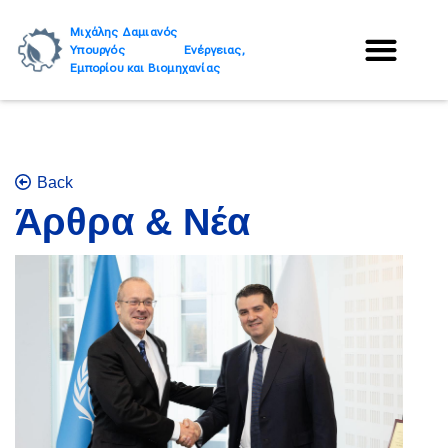
Μιχάλης Δαμιανός
Υπουργός Ενέργειας,
Εμπορίου και Βιομηχανίας
Back
Άρθρα & Νέα