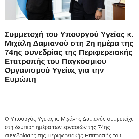
Συμμετοχή του Υπουργού Υγείας κ.
Μιχάλη Δαμιανού στη 2η ημέρα της
74ης συνεδρίας της Περιφερειακής
Επιτροπής του Παγκόσμιου
Οργανισμού Υγείας για την
Ευρώπη
Ο Υπουργός Υγείας κ. Μιχάλης Δαμιανός συμμετείχε
στη δεύτερη ημέρα των εργασιών της 74ης
συνεδρίασης της Περιφερειακής Επιτροπής του