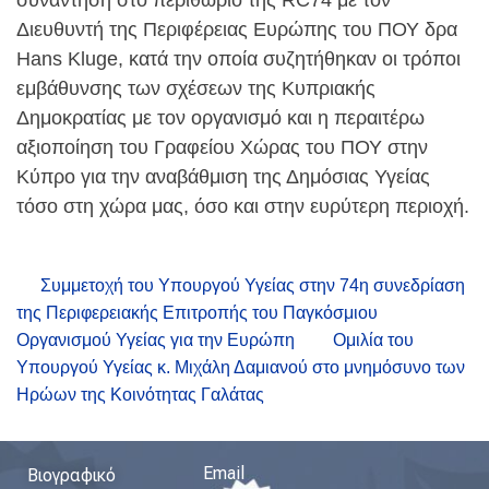
Διευθυντή της Περιφέρειας Ευρώπης του ΠΟΥ δρα
Hans Kluge, κατά την οποία συζητήθηκαν οι τρόποι
εμβάθυνσης των σχέσεων της Κυπριακής
Δημοκρατίας με τον οργανισμό και η περαιτέρω
αξιοποίηση του Γραφείου Χώρας του ΠΟΥ στην
Κύπρο για την αναβάθμιση της Δημόσιας Υγείας
τόσο στη χώρα μας, όσο και στην ευρύτερη περιοχή.
Συμμετοχή του Υπουργού Υγείας στην 74η συνεδρίαση
της Περιφερειακής Επιτροπής του Παγκόσμιου
Οργανισμού Υγείας για την Ευρώπη
Ομιλία του
Υπουργού Υγείας κ. Μιχάλη Δαμιανού στο μνημόσυνο των
Ηρώων της Κοινότητας Γαλάτας
Email
Βιογραφικό