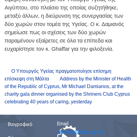
Αιγύπτου, στο πλαίσιο της οποίας συζητήθηκε,
μεταξύ άλλων, η διεύρυνση της συνεργασίας των
δύο χωρών στον τομέα της Υγείας. Ο κ. Δαμιανός
σημείωσε πως οι σχέσεις των δύο χωρών
παραμένουν εξαίρετες σε όλα τα επίπεδα και
ευχαρίστησε τον κ. Ghaffar για την φιλοξενία.
Ο Υπουργός Υγείας πραγματοποίησε επίσημη
επίσκεψη στη Μάλτα
Address by the Minister of Health
of the Republic of Cyprus, Mr Michael Damianos, at the
charity gala dinner organised by the Shriners Club Cyprus
celebrating 40 years of caring, yesterday
Email
Βιογραφικό
minister@meci.gov.cy