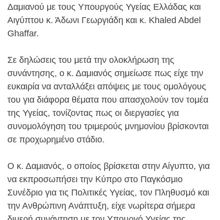
Δαμιανού με τους Υπουργούς Υγείας Ελλάδας και
Αιγύπτου κ. Άδωνι Γεωργιάδη και κ. Khaled Abdel
Ghaffar.
Σε δηλώσεις του μετά την ολοκλήρωση της
συνάντησης, ο κ. Δαμιανός σημείωσε πως είχε την
ευκαιρία να ανταλλάξει απόψεις με τους ομολόγους
του για διάφορα θέματα που απασχολούν τον τομέα
της Υγείας, τονίζοντας πως οι διεργασίες για
συνομολόγηση του τριμερούς μνημονίου βρίσκονται
σε προχωρημένο στάδιο.
Ο κ. Δαμιανός, ο οποίος βρίσκεται στην Αίγυπτο, για
να εκπροσωπήσει την Κύπρο στο Παγκόσμιο
Συνέδριο για τις Πολιτικές Υγείας, τον Πληθυσμό και
την Ανθρώπινη Ανάπτυξη, είχε νωρίτερα σήμερα
διμερή συνάντηση με τον Υπουργό Υγείας της