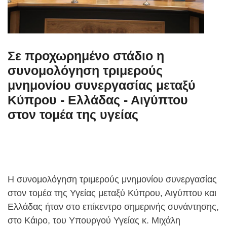
Σε προχωρημένο στάδιο η
συνομολόγηση τριμερούς
μνημονίου συνεργασίας μεταξύ
Κύπρου - Ελλάδας - Αιγύπτου
στον τομέα της υγείας
Η συνομολόγηση τριμερούς μνημονίου συνεργασίας
στον τομέα της Υγείας μεταξύ Κύπρου, Αιγύπτου και
Ελλάδας ήταν στο επίκεντρο σημερινής συνάντησης,
στο Κάιρο, του Υπουργού Υγείας κ. Μιχάλη