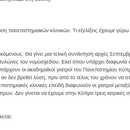
υση πανεπιστημιακών κλινικών. Tι εξελίξεις έχουμε γύρω
κόμενους. Θα γίνει μια τελική συνάντηση αρχές Σεπτεμβ
υλώνες του νομοσχεδίου. Εκεί όπου υπάρχει διαφωνία ε
 υπάρχουν οι ακαδημαϊκοί γιατροί του Πανεπιστημίου Κύπ
 αν δεν βρεθεί λύση, πριν από το τέλος του χρόνου να στ
πιστημιακές κλινικές επειδή διαφωνούν οι γιατροί μεταξύ
τρών. Δεν γίνεται να έχουμε στην Κύπρο τρεις ιατρικές 
εται;