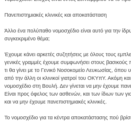
Πανεπιστημιακές κλινικές και αποκατάσταση
Άλλο ένα πολύπαθο νομοσχέδιο είναι αυτό για την ίδρ
συγκεκριμένο θέμα;
Έχουμε κάνει αρκετές συζητήσεις με όλους τους εμπλε
γενικές γραμμές έχουμε συμφωνήσει στους βασικούς π
τι θα γίνει με το Γενικό Νοσοκομείο Λευκωσίας, όπου
από την άλλη οι κλινικοί γιατροί του ΟΚΥπΥ. Ακόμη και
νομοσχέδιο στη Βουλή. Δεν γίνεται να μην έχουμε πανε
Είναι προς όφελος των ασθενών, και των ίδιων των για
και να μην έχουμε πανεπιστημιακές κλινικές.
Το νομοσχέδιο για τα κέντρα αποκατάστασης πού βρίσκ