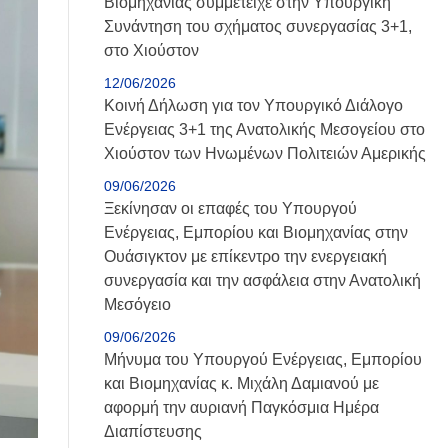
Βιομηχανίας συμμετείχε στην Υπουργική
Συνάντηση του σχήματος συνεργασίας 3+1,
στο Χιούστον
12/06/2026
Κοινή Δήλωση για τον Υπουργικό Διάλογο
Ενέργειας 3+1 της Ανατολικής Μεσογείου στο
Χιούστον των Ηνωμένων Πολιτειών Αμερικής
09/06/2026
Ξεκίνησαν οι επαφές του Υπουργού
Ενέργειας, Εμπορίου και Βιομηχανίας στην
Ουάσιγκτον με επίκεντρο την ενεργειακή
συνεργασία και την ασφάλεια στην Ανατολική
Μεσόγειο
09/06/2026
Μήνυμα του Υπουργού Ενέργειας, Εμπορίου
και Βιομηχανίας κ. Μιχάλη Δαμιανού με
αφορμή την αυριανή Παγκόσμια Ημέρα
Διαπίστευσης