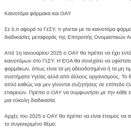
Καινοτόμα φάρμακα και ΟΑΥ
Σε ό,τι αφορά το ΓεΣΥ, τι γίνεται με τα καινοτόμα φάρ
διαδικασίες μεταφοράς της Επιτροπής Ονομαστικών Α
Από 1η Ιανουαρίου 2025 ο ΟΑΥ θα πρέπει να έχει εντ
καινοτόμων στο ΓεΣΥ. Η ΕΟΑ θα συνεχίσει να υφίστατα
φαρμάκων, όπως είναι τα μη αδειοδοτημένα ή τα μη τι
συστήματα Υγείας αλλά από άλλους οργανισμούς. Το θ
απλό καθώς ναι μεν γίνονται συζητήσεις σε επίπεδο 
εταιρειών. Πρέπει ο ΟΑΥ να συμφωνήσει με την κάθε ετ
μια εύκολη διαδικασία.
Αρχές του 2025 ο ΟΑΥ θα πρέπει να είναι έτοιμος να α
το συγκεκριμένο θέμα;