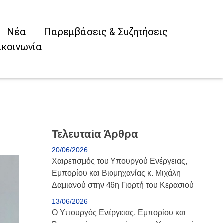
Νέα
Παρεμβάσεις & Συζητήσεις
ικοινωνία
Τελευταία Άρθρα
20/06/2026
Χαιρετισμός του Υπουργού Ενέργειας,
Εμπορίου και Βιομηχανίας κ. Μιχάλη
Δαμιανού στην 46η Γιορτή του Κερασιού
13/06/2026
Ο Υπουργός Ενέργειας, Εμπορίου και