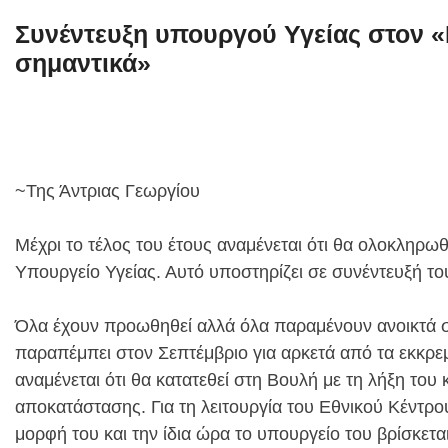
Συνέντευξη υπουργού Υγείας στον «
σημαντικά»
~Της Άντριας Γεωργίου
Μέχρι το τέλος του έτους αναμένεται ότι θα ολοκληρωθ
Υπουργείο Υγείας. Αυτό υποστηρίζει σε συνέντευξή τ
Όλα έχουν προωθηθεί αλλά όλα παραμένουν ανοικτά σ
παραπέμπει στον Σεπτέμβριο για αρκετά από τα εκκρε
αναμένεται ότι θα κατατεθεί στη Βουλή με τη λήξη του κ
αποκατάστασης. Για τη λειτουργία του Εθνικού Κέντρο
μορφή του και την ίδια ώρα το υπουργείο του βρίσκε