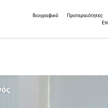
Βιογραφικό
Προτεραιότητες
Επ