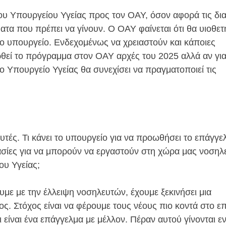
του Υπουργείου Υγείας προς τον ΟΑΥ, όσον αφορά τις δια
τα που πρέπει να γίνουν. Ο ΟΑΥ φαίνεται ότι θα υιοθετ
 το υπουργείο. Ενδεχομένως να χρειαστούν και κάποιες
ρθεί το πρόγραμμα στον ΟΑΥ αρχές του 2025 αλλά αν γι
 Υπουργείο Υγείας θα συνεχίσει να πραγματοποιεί τις
υτές. Τι κάνει το υπουργείο για να προωθήσει το επάγγε
ασίες για να μπορούν να εργαστούν στη χώρα μας νοσηλ
ου Υγείας;
ε με την έλλειψη νοσηλευτών, έχουμε ξεκινήσει μια
ς. Στόχος είναι να φέρουμε τους νέους πιο κοντά στο ε
είναι ένα επάγγελμα με μέλλον. Πέραν αυτού γίνονται εν