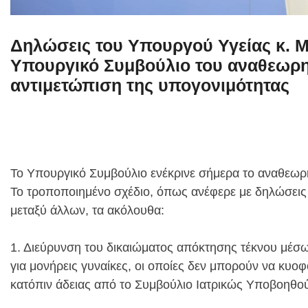
Δηλώσεις του Υπουργού Υγείας κ. Μ
Υπουργικό Συμβούλιο του αναθεωρ
αντιμετώπιση της υπογονιμότητας
Το Υπουργικό Συμβούλιο ενέκρινε σήμερα το αναθεωρη
Το τροποποιημένο σχέδιο, όπως ανέφερε με δηλώσεις 
μεταξύ άλλων, τα ακόλουθα:
1. Διεύρυνση του δικαιώματος απόκτησης τέκνου μέσω
για μονήρεις γυναίκες, οι οποίες δεν μπορούν να κυ
κατόπιν άδειας από το Συμβούλιο Ιατρικώς Υποβοηθ