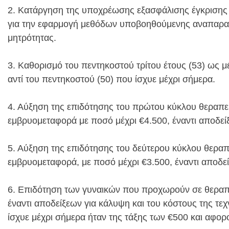
2. Κατάργηση της υποχρέωσης εξασφάλισης έγκριση
για την εφαρμογή μεθόδων υποβοηθούμενης αναπαραγ
μητρότητας.
3. Καθορισμό του πεντηκοστού τρίτου έτους (53) ως μ
αντί του πεντηκοστού (50) που ίσχυε μέχρι σήμερα.
4. Αύξηση της επιδότησης του πρώτου κύκλου θεραπεί
εμβρυομεταφορά με ποσό μέχρι €4.500, έναντι αποδείξ
5. Αύξηση της επιδότησης του δεύτερου κύκλου θεραπ
εμβρυομεταφορά, με ποσό μέχρι €3.500, έναντι αποδεί
6. Επιδότηση των γυναικών που προχωρούν σε θεραπ
έναντι αποδείξεων για κάλυψη και του κόστους της τ
ίσχυε μέχρι σήμερα ήταν της τάξης των €500 και αφο