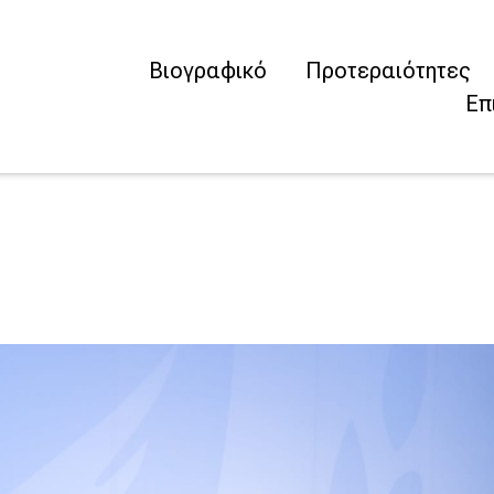
Βιογραφικό
Προτεραιότητες
Επ