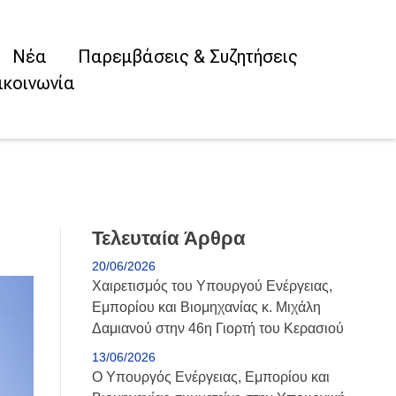
Νέα
Παρεμβάσεις & Συζητήσεις
ικοινωνία
Τελευταία Άρθρα
20/06/2026
Χαιρετισμός του Υπουργού Ενέργειας,
Εμπορίου και Βιομηχανίας κ. Μιχάλη
Δαμιανού στην 46η Γιορτή του Κερασιού
13/06/2026
Ο Υπουργός Ενέργειας, Εμπορίου και