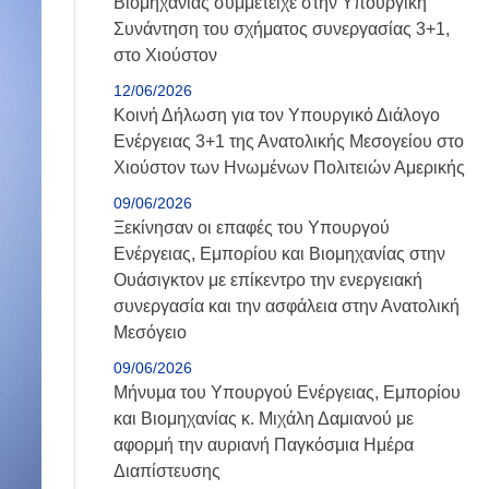
Βιομηχανίας συμμετείχε στην Υπουργική
Συνάντηση του σχήματος συνεργασίας 3+1,
στο Χιούστον
12/06/2026
Κοινή Δήλωση για τον Υπουργικό Διάλογο
Ενέργειας 3+1 της Ανατολικής Μεσογείου στο
Χιούστον των Ηνωμένων Πολιτειών Αμερικής
09/06/2026
Ξεκίνησαν οι επαφές του Υπουργού
Ενέργειας, Εμπορίου και Βιομηχανίας στην
Ουάσιγκτον με επίκεντρο την ενεργειακή
συνεργασία και την ασφάλεια στην Ανατολική
Μεσόγειο
09/06/2026
Μήνυμα του Υπουργού Ενέργειας, Εμπορίου
και Βιομηχανίας κ. Μιχάλη Δαμιανού με
αφορμή την αυριανή Παγκόσμια Ημέρα
Διαπίστευσης