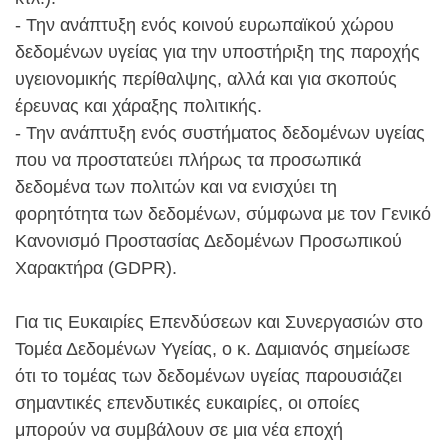
- Την ανάπτυξη ενός κοινού ευρωπαϊκού χώρου
δεδομένων υγείας για την υποστήριξη της παροχής
υγειονομικής περίθαλψης, αλλά και για σκοπούς
έρευνας και χάραξης πολιτικής.
- Την ανάπτυξη ενός συστήματος δεδομένων υγείας
που να προστατεύει πλήρως τα προσωπικά
δεδομένα των πολιτών και να ενισχύει τη
φορητότητα των δεδομένων, σύμφωνα με τον Γενικό
Κανονισμό Προστασίας Δεδομένων Προσωπικού
Χαρακτήρα (GDPR).
Για τις Ευκαιρίες Επενδύσεων και Συνεργασιών στο
Τομέα Δεδομένων Υγείας, ο κ. Δαμιανός σημείωσε
ότι το τομέας των δεδομένων υγείας παρουσιάζει
σημαντικές επενδυτικές ευκαιρίες, οι οποίες
μπορούν να συμβάλουν σε μια νέα εποχή