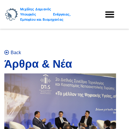
Μιχάλης Δαμιανός
Υπουργός Ενέργειας,
Εμπορίου και Βιομηχανίας
Back
Άρθρα & Νέα