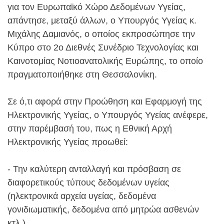
για τον Ευρωπαϊκό Χώρο Δεδομένων Υγείας,
απάντησε, μεταξύ άλλων, ο Υπουργός Υγείας κ.
Μιχάλης Δαμιανός, ο οποίος εκπροσώπησε την
Κύπρο στο 2ο Διεθνές Συνέδριο Τεχνολογίας και
Καινοτομίας Νοτιοανατολικής Ευρώπης, το οποίο
πραγματοποιήθηκε στη Θεσσαλονίκη.
Σε ό,τι αφορά στην Προώθηση και Εφαρμογή της
Ηλεκτρονικής Υγείας, ο Υπουργός Υγείας ανέφερε,
στην παρέμβασή του, πως η Εθνική Αρχή
Ηλεκτρονικής Υγείας προωθεί:
- Την καλύτερη ανταλλαγή και πρόσβαση σε
διαφορετικούς τύπους δεδομένων υγείας
(ηλεκτρονικά αρχεία υγείας, δεδομένα
γονιδιωματικής, δεδομένα από μητρώα ασθενών
κτλ.).