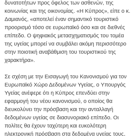
δυνατοτήτων προς όφελος των ασθενών, της
κοινωνίας και της οικονομίας. «Η Κύπρος», είπε ο κ.
Δαμιανός, «αποτελεί έναν σημαντικό τουριστικό
προορισμό τόσο σε ευρωπαϊκό όσο και σε διεθνές
επίπεδο. Ο ψηφιακός μετασχηματισμός του τομέα
της υγείας μπορεί να συμβάλει ακόμη περισσότερο
στην ποιοτική αναβάθμιση του τουριστικού της
χαρακτήρα».
Σε σχέση με την Εισαγωγή του Κανονισμού για τον
Ευρωπαϊκό Χώρο Δεδομένων Υγείας, ο Υπουργός
Υγείας ανέφερε ότι η Κύπρος επενδύει στην
εφαρμογή του νέου κανονισμού, ο οποίος θα
διευκολύνει την πρόσβαση και την ανταλλαγή
δεδομένων υγείας σε διασυνοριακό επίπεδο. Οι
πολίτες θα έχουν ταχύτερη και ευκολότερη
ηλεκτρονική πρόσβαση στα δεδομένα υγείας τους,