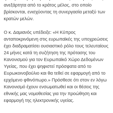
ανεξάρτητα από το κράτος μέλος, στο οποίο
βρίσκονται, ενισχύοντας τη συνεργασία μεταξύ των
κρατών μελών.
Ο κ. Δαμιανός υπέδειξε: «Η Κύπρος
ανταποκρινόμενη στις ευρωπαϊκές της υποχρεώσεις
έχει διαδραματίσει ουσιαστικό ρόλο τους τελευταίους
24 μήνες κατά τη συζήτηση της πρότασης του
Κανονισμού για τον Ευρωπαϊκό Χώρο Δεδομένων
Υγείας, που έχει ψηφιστεί πρόσφατα από το
Ευρωκοινοβούλιο και θα τεθεί σε εφαρμογή από το
ερχόμενο φθινόπωρο.» Πρόσθεσε ότι στον εν λόγω
Κανονισμό έχουν ενσωματωθεί και οι θέσεις της
εθνικής μας νομοθεσίας για την προώθηση και
εφαρμογή της ηλεκτρονικής υγείας.