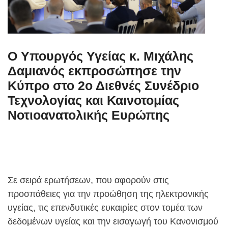
Ο Υπουργός Υγείας κ. Μιχάλης
Δαμιανός εκπροσώπησε την
Κύπρο στο 2ο Διεθνές Συνέδριο
Τεχνολογίας και Καινοτομίας
Νοτιοανατολικής Ευρώπης
Σε σειρά ερωτήσεων, που αφορούν στις
προσπάθειες για την προώθηση της ηλεκτρονικής
υγείας, τις επενδυτικές ευκαιρίες στον τομέα των
δεδομένων υγείας και την εισαγωγή του Κανονισμού