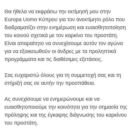
Θα ήθελα να εκφράσω την εκτίμησή μου στην
Europa Uomo Κύπρου για τον ανεκτίμητο ρόλο που
διαδραματίζει στην ενημέρωση και ευαισθητοποίηση
του κοινού σχετικά με τον καρκίνο του προστάτη.
Είναι απαραίτητο να συνεχίσουμε αυτόν τον αγώνα
για να εξοικειωθούν οι άνδρες με τα προληπτικά
προγράμματα και τις διαθέσιμες εξετάσεις.
Σας ευχαριστώ όλους για τη συμμετοχή σας και τη
στήριξή σας σε αυτήν την προσπάθεια.
Ας συνεχίσουμε να ενημερώνουμε και να
ευαισθητοποιούμε την κοινότητα για την σημασία της
πρόληψης και της έγκαιρης διάγνωσης του καρκίνου
του προστάτη.