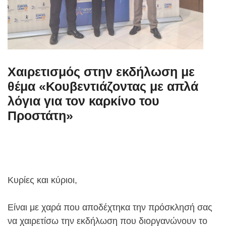
Χαιρετισμός στην εκδήλωση με
θέμα «Κουβεντιάζοντας με απλά
λόγια για τον καρκίνο του
Προστάτη»
Κυρίες και κύριοι,
Είναι με χαρά που αποδέχτηκα την πρόσκλησή σας
να χαιρετίσω την εκδήλωση που διοργανώνουν το