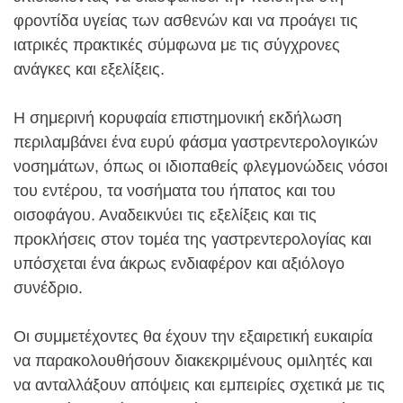
φροντίδα υγείας των ασθενών και να προάγει τις
ιατρικές πρακτικές σύμφωνα με τις σύγχρονες
ανάγκες και εξελίξεις.
Η σημερινή κορυφαία επιστημονική εκδήλωση
περιλαμβάνει ένα ευρύ φάσμα γαστρεντερολογικών
νοσημάτων, όπως οι ιδιοπαθείς φλεγμονώδεις νόσοι
του εντέρου, τα νοσήματα του ήπατος και του
οισοφάγου. Αναδεικνύει τις εξελίξεις και τις
προκλήσεις στον τομέα της γαστρεντερολογίας και
υπόσχεται ένα άκρως ενδιαφέρον και αξιόλογο
συνέδριο.
Οι συμμετέχοντες θα έχουν την εξαιρετική ευκαιρία
να παρακολουθήσουν διακεκριμένους ομιλητές και
να ανταλλάξουν απόψεις και εμπειρίες σχετικά με τις