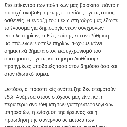
Στο επίκεντρο των πολιτικών μας βρίσκεται πάντα η
παροχή αναβαθμισμένης φροντίδας υγείας στους
ασθενείς. Η έναρξη του ΓεΣΥ στη χώρα μας έδωσε
το έναυσμα για δημιουργία νέων σύγχρονων
νοσηλευτηρίων, καθώς επίσης και αναβάθμιση
υφιστάμενων νοσηλευτηρίων. Έχουμε κάνει
σημαντικά βήματα στον εκσυγχρονισμό του
συστήματος υγείας και σήμερα διαθέτουμε
προηγμένες υποδομές τόσο στον δημόσιο όσο και
στον ιδιωτικό τομέα.
Ωστόσο, οι προοπτικές ανάπτυξης δεν σταματούν
εδώ. Ανάμεσα στους στόχους μας είναι και η
περαιτέρω αναβάθμιση των γαστρεντερολογικών
υπηρεσιών, η ενίσχυση της έρευνας και η
προώθηση της συνεργασίας μεταξύ των