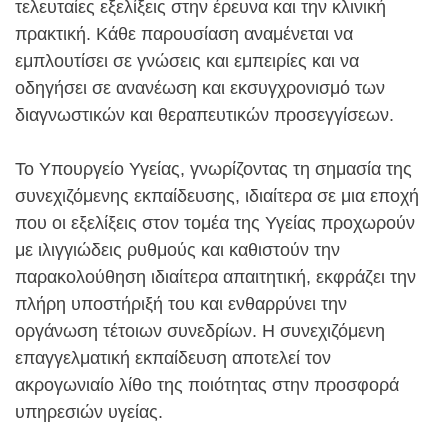
τελευταίες εξελίξεις στην έρευνα και την κλινική
πρακτική. Κάθε παρουσίαση αναμένεται να
εμπλουτίσει σε γνώσεις και εμπειρίες και να
οδηγήσει σε ανανέωση και εκσυγχρονισμό των
διαγνωστικών και θεραπευτικών προσεγγίσεων.
Το Υπουργείο Υγείας, γνωρίζοντας τη σημασία της
συνεχιζόμενης εκπαίδευσης, ιδιαίτερα σε μια εποχή
που οι εξελίξεις στον τομέα της Υγείας προχωρούν
με ιλιγγιώδεις ρυθμούς και καθιστούν την
παρακολούθηση ιδιαίτερα απαιτητική, εκφράζει την
πλήρη υποστήριξή του και ενθαρρύνει την
οργάνωση τέτοιων συνεδρίων. Η συνεχιζόμενη
επαγγελματική εκπαίδευση αποτελεί τον
ακρογωνιαίο λίθο της ποιότητας στην προσφορά
υπηρεσιών υγείας.