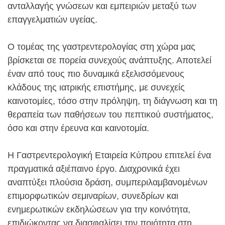
ανταλλαγής γνώσεων και εμπειριών μεταξύ των
επαγγελματιών υγείας.
Ο τομέας της γαστρεντερολογίας στη χώρα μας
βρίσκεται σε πορεία συνεχούς ανάπτυξης. Αποτελεί
έναν από τους πιο δυναμικά εξελισσόμενους
κλάδους της ιατρικής επιστήμης, με συνεχείς
καινοτομίες, τόσο στην πρόληψη, τη διάγνωση και τη
θεραπεία των παθήσεων του πεπτικού συστήματος,
όσο και στην έρευνα και καινοτομία.
Η Γαστρεντερολογική Εταιρεία Κύπρου επιτελεί ένα
πραγματικά αξιέπαινο έργο. Διαχρονικά έχει
αναπτύξει πλούσια δράση, συμπεριλαμβανομένων
επιμορφωτικών σεμιναρίων, συνεδρίων και
ενημερωτικών εκδηλώσεων για την κοινότητα,
επιδιώκοντας να διασφαλίσει την ποιότητα στη