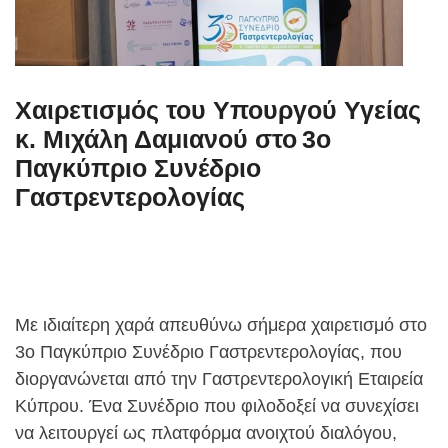
Χαιρετισμός του Υπουργού Υγείας
κ. Μιχάλη Δαμιανού στο 3ο
Παγκύπριο Συνέδριο
Γαστρεντερολογίας
Με ιδιαίτερη χαρά απευθύνω σήμερα χαιρετισμό στο
3ο Παγκύπριο Συνέδριο Γαστρεντερολογίας, που
διοργανώνεται από την Γαστρεντερολογική Εταιρεία
Κύπρου. Ένα Συνέδριο που φιλοδοξεί να συνεχίσει
να λειτουργεί ως πλατφόρμα ανοιχτού διαλόγου,