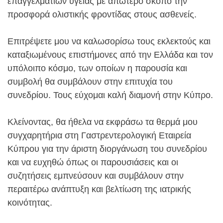
επαγγελματιών υγείας με απώτερο σκοπό την
προσφορά ολιστικής φροντίδας στους ασθενείς.
Επιτρέψετε μου να καλωσορίσω τους εκλεκτούς και
καταξιωμένους επιστήμονες από την Ελλάδα και τον
υπόλοιπο κόσμο, των οποίων η παρουσία και
συμβολή θα συμβάλουν στην επιτυχία του
συνεδρίου. Τους εύχομαι καλή διαμονή στην Κύπρο.
Κλείνοντας, θα ήθελα να εκφράσω τα θερμά μου
συγχαρητήρια στη Γαστρεντερολογική Εταιρεία
Κύπρου για την άριστη διοργάνωση του συνεδρίου
και να ευχηθώ όπως οι παρουσιάσεις και οι
συζητήσεις εμπνεύσουν και συμβάλουν στην
περαιτέρω ανάπτυξη και βελτίωση της ιατρικής
κοινότητας.