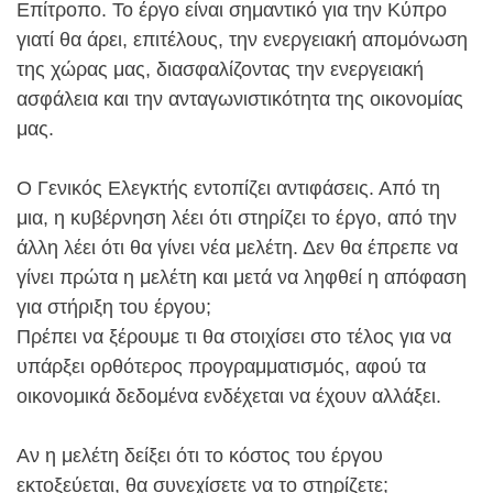
Επίτροπο. Το έργο είναι σημαντικό για την Κύπρο
γιατί θα άρει, επιτέλους, την ενεργειακή απομόνωση
της χώρας μας, διασφαλίζοντας την ενεργειακή
ασφάλεια και την ανταγωνιστικότητα της οικονομίας
μας.
Ο Γενικός Ελεγκτής εντοπίζει αντιφάσεις. Από τη
μια, η κυβέρνηση λέει ότι στηρίζει το έργο, από την
άλλη λέει ότι θα γίνει νέα μελέτη. Δεν θα έπρεπε να
γίνει πρώτα η μελέτη και μετά να ληφθεί η απόφαση
για στήριξη του έργου;
Πρέπει να ξέρουμε τι θα στοιχίσει στο τέλος για να
υπάρξει ορθότερος προγραμματισμός, αφού τα
οικονομικά δεδομένα ενδέχεται να έχουν αλλάξει.
Αν η μελέτη δείξει ότι το κόστος του έργου
εκτοξεύεται, θα συνεχίσετε να το στηρίζετε;