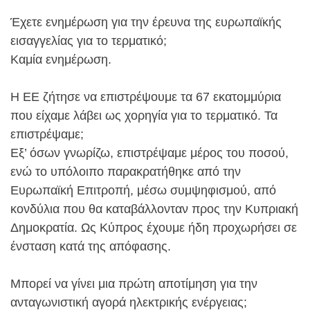
Έχετε ενημέρωση για την έρευνα της ευρωπαϊκής
εισαγγελίας για το τερματικό;
Καμία ενημέρωση.
Η ΕΕ ζήτησε να επιστρέψουμε τα 67 εκατομμύρια
που είχαμε λάβει ως χορηγία για το τερματικό. Τα
επιστρέψαμε;
Εξ’ όσων γνωρίζω, επιστρέψαμε μέρος του ποσού,
ενώ το υπόλοιπο παρακρατήθηκε από την
Ευρωπαϊκή Επιτροπή, μέσω συμψηφισμού, από
κονδύλια που θα καταβάλλονταν προς την Κυπριακή
Δημοκρατία. Ως Κύπρος έχουμε ήδη προχωρήσει σε
ένσταση κατά της απόφασης.
Μπορεί να γίνει μια πρώτη αποτίμηση για την
ανταγωνιστική αγορά ηλεκτρικής ενέργειας;