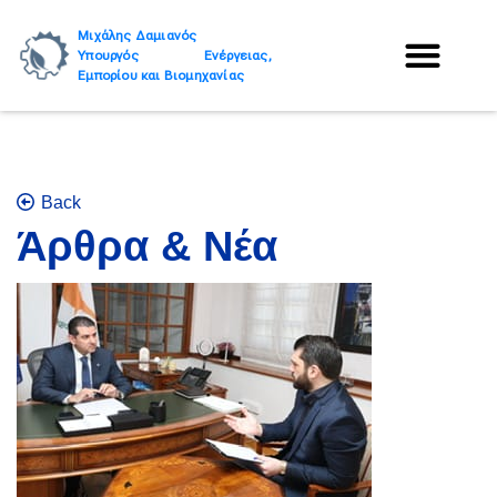
Μιχάλης Δαμιανός
Υπουργός Ενέργειας,
Εμπορίου και Βιομηχανίας
Back
Άρθρα & Νέα