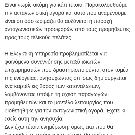
Είναι νωρίς ακόμη για κάτι τέτοιο. Παρακολουθούμε
την ανταγωνιστική αγορά και αυτό που αναμένουμε
είναι ότι όσο ωριμάζει θα αυξάνεται η παροχή
ανταγωνιστικών προσφορών από τους προμηθευτές
προς τους τελικούς πελάτες.
Η Ελεγκτική Υπηρεσία προβληματίζεται για
φαινόμενα συνεννόησης μεταξύ ιδιωτών
επιχειρηματιών που δραστηριοποιούνται στον τομέα
της ενέργειας, ανησυχώντας ότι ίσως δημιουργείται
ένα καρτέλ εις βάρος των καταναλωτών,
λαμβάνοντας υπόψη τη σχέση παραγωγών-
προμηθευτών και το μοντέλο λειτουργίας που
υιοθετήθηκε για την ανταγωνιστική αγορά. Έχετε κι
εσείς αυτή την ανησυχία;
Δεν έχω τέτοια ενημέρωση, όμως εκεί που θα