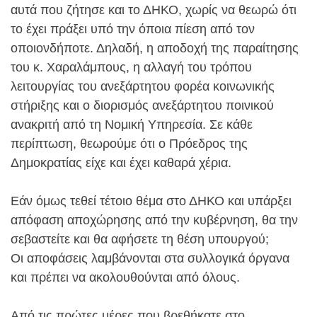
αυτά που ζήτησε και το ΔΗΚΟ, χωρίς να θεωρώ ότι
το έχει πράξει υπό την όποια πίεση από τον
οποιονδήποτε. Δηλαδή, η αποδοχή της παραίτησης
του κ. Χαραλάμπους, η αλλαγή του τρόπου
λειτουργίας του ανεξάρτητου φορέα κοινωνικής
στήριξης και ο διορισμός ανεξάρτητου ποινικού
ανακριτή από τη Νομική Υπηρεσία. Σε κάθε
περίπτωση, θεωρούμε ότι ο Πρόεδρος της
Δημοκρατίας είχε και έχει καθαρά χέρια.
Εάν όμως τεθεί τέτοιο θέμα στο ΔΗΚΟ και υπάρξει
απόφαση αποχώρησης από την κυβέρνηση, θα την
σεβαστείτε και θα αφήσετε τη θέση υπουργού;
Οι αποφάσεις λαμβάνονται στα συλλογικά όργανα
και πρέπει να ακολουθούνται από όλους.
Από τις πρώτες μέρες που βρεθήκατε στο