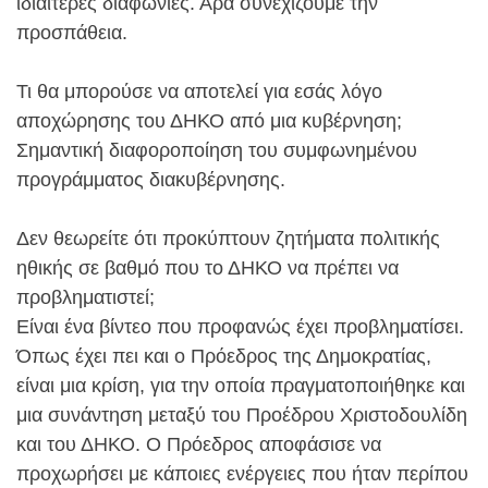
ιδιαίτερες διαφωνίες. Άρα συνεχίζουμε την
προσπάθεια.
Τι θα μπορούσε να αποτελεί για εσάς λόγο
αποχώρησης του ΔΗΚΟ από μια κυβέρνηση;
Σημαντική διαφοροποίηση του συμφωνημένου
προγράμματος διακυβέρνησης.
Δεν θεωρείτε ότι προκύπτουν ζητήματα πολιτικής
ηθικής σε βαθμό που το ΔΗΚΟ να πρέπει να
προβληματιστεί;
Είναι ένα βίντεο που προφανώς έχει προβληματίσει.
Όπως έχει πει και ο Πρόεδρος της Δημοκρατίας,
είναι μια κρίση, για την οποία πραγματοποιήθηκε και
μια συνάντηση μεταξύ του Προέδρου Χριστοδουλίδη
και του ΔΗΚΟ. Ο Πρόεδρος αποφάσισε να
προχωρήσει με κάποιες ενέργειες που ήταν περίπου