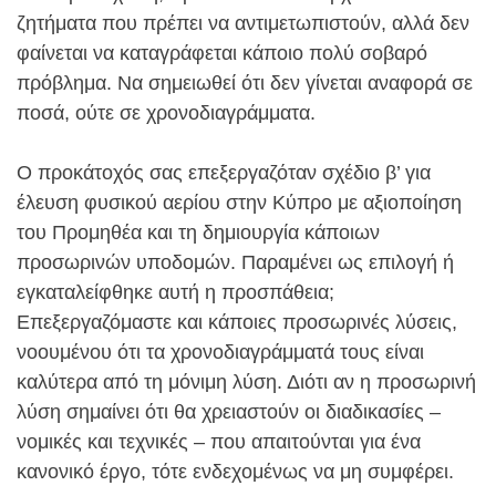
ζητήματα που πρέπει να αντιμετωπιστούν, αλλά δεν
φαίνεται να καταγράφεται κάποιο πολύ σοβαρό
πρόβλημα. Να σημειωθεί ότι δεν γίνεται αναφορά σε
ποσά, ούτε σε χρονοδιαγράμματα.
Ο προκάτοχός σας επεξεργαζόταν σχέδιο β’ για
έλευση φυσικού αερίου στην Κύπρο με αξιοποίηση
του Προμηθέα και τη δημιουργία κάποιων
προσωρινών υποδομών. Παραμένει ως επιλογή ή
εγκαταλείφθηκε αυτή η προσπάθεια;
Επεξεργαζόμαστε και κάποιες προσωρινές λύσεις,
νοουμένου ότι τα χρονοδιαγράμματά τους είναι
καλύτερα από τη μόνιμη λύση. Διότι αν η προσωρινή
λύση σημαίνει ότι θα χρειαστούν οι διαδικασίες –
νομικές και τεχνικές – που απαιτούνται για ένα
κανονικό έργο, τότε ενδεχομένως να μη συμφέρει.