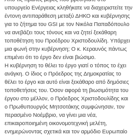
υπουργείο Ενέργειας κληθήκατε να διαχειριστείτε την
έντονη αντιπαράθεση μεταξύ ΔΗΚΟ και κυβέρνησης
για το ζήτημα του GSI με τον Νικόλα Παπαδόπουλο
να ανεβάζει τους τόνους και να ζητεί ξεκάθαρη
τοποθέτηση του Προέδρου Χριστοδουλίδη. Υπάρχει
μια φωνή στην κυβέρνηση; Ο κ. Κεραυνός πάντως
επιμένει ότι το έργο δεν είναι βιώσιμο.
Η κυβέρνηση το θέλει το έργο γιατί ο τόπος το έχει
ανάγκη. Ο ίδιος ο Πρόεδρος της Δημοκρατίας το
θέλει το έργο και αυτό είναι ξεκάθαρο από δημόσιες
τοποθετήσεις του. Όσον αφορά τη βιωσιμότητα του
έργου στο μέλλον, ο Πρόεδρος Χριστοδουλίδης και
ο Πρωθυπουργός Μητσοτάκης συμφώνησαν, τον
περασμένο Νοέμβριο, να γίνει μια νέα,
επικαιροποιημένη οικονομοτεχνική μελέτη,
ενημερώνοντας σχετικά και τον αρμόδιο Ευρωπαίο