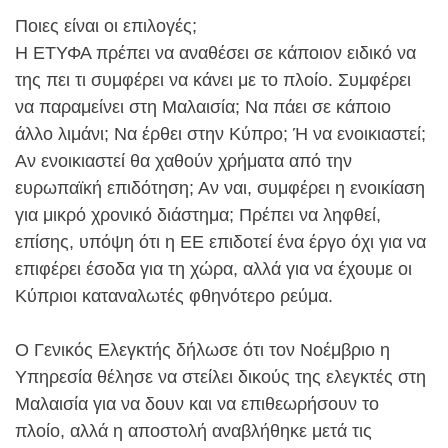
Ποιες είναι οι επιλογές;
Η ΕΤΥΦΑ πρέπει να αναθέσει σε κάποιον ειδικό να
της πει τι συμφέρει να κάνει με το πλοίο. Συμφέρει
να παραμείνει στη Μαλαισία; Να πάει σε κάποιο
άλλο λιμάνι; Να έρθει στην Κύπρο; Ή να ενοικιαστεί;
Αν ενοικιαστεί θα χαθούν χρήματα από την
ευρωπαϊκή επιδότηση; Αν ναι, συμφέρει η ενοικίαση
για μικρό χρονικό διάστημα; Πρέπει να ληφθεί,
επίσης, υπόψη ότι η ΕΕ επιδοτεί ένα έργο όχι για να
επιφέρει έσοδα για τη χώρα, αλλά για να έχουμε οι
Κύπριοι καταναλωτές φθηνότερο ρεύμα.
Ο Γενικός Ελεγκτής δήλωσε ότι τον Νοέμβριο η
Υπηρεσία θέλησε να στείλει δικούς της ελεγκτές στη
Μαλαισία για να δουν και να επιθεωρήσουν το
πλοίο, αλλά η αποστολή αναβλήθηκε μετά τις