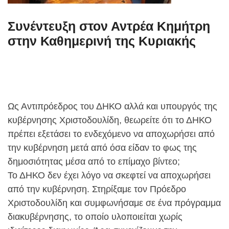
Συνέντευξη στον Αντρέα Κημήτρη
στην Καθημερινή της Κυριακής
Ως Αντιπρόεδρος του ΔΗΚΟ αλλά και υπουργός της
κυβέρνησης Χριστοδουλίδη, θεωρείτε ότι το ΔΗΚΟ
πρέπει εξετάσει το ενδεχόμενο να αποχωρήσει από
την κυβέρνηση μετά από όσα είδαν το φως της
δημοσιότητας μέσα από το επίμαχο βίντεο;
Το ΔΗΚΟ δεν έχει λόγο να σκεφτεί να αποχωρήσει
από την κυβέρνηση. Στηρίξαμε τον Πρόεδρο
Χριστοδουλίδη και συμφωνήσαμε σε ένα πρόγραμμα
διακυβέρνησης, το οποίο υλοποιείται χωρίς