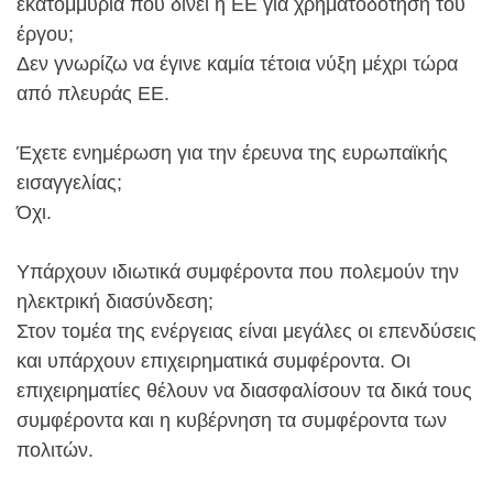
εκατομμύρια που δίνει η ΕΕ για χρηματοδότηση του
έργου;
Δεν γνωρίζω να έγινε καμία τέτοια νύξη μέχρι τώρα
από πλευράς ΕΕ.
Έχετε ενημέρωση για την έρευνα της ευρωπαϊκής
εισαγγελίας;
Όχι.
Υπάρχουν ιδιωτικά συμφέροντα που πολεμούν την
ηλεκτρική διασύνδεση;
Στον τομέα της ενέργειας είναι μεγάλες οι επενδύσεις
και υπάρχουν επιχειρηματικά συμφέροντα. Οι
επιχειρηματίες θέλουν να διασφαλίσουν τα δικά τους
συμφέροντα και η κυβέρνηση τα συμφέροντα των
πολιτών.