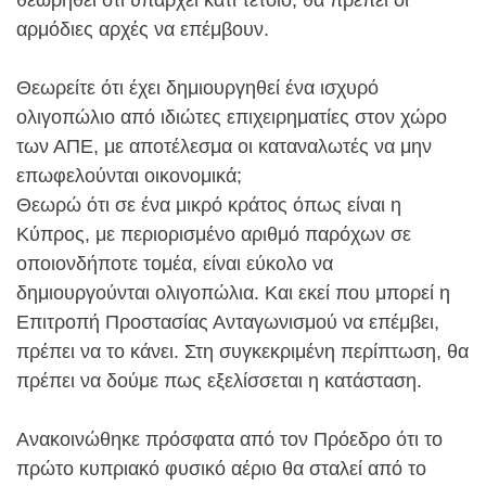
θεωρηθεί ότι υπάρχει κάτι τέτοιο, θα πρέπει οι
αρμόδιες αρχές να επέμβουν.
Θεωρείτε ότι έχει δημιουργηθεί ένα ισχυρό
ολιγοπώλιο από ιδιώτες επιχειρηματίες στον χώρο
των ΑΠΕ, με αποτέλεσμα οι καταναλωτές να μην
επωφελούνται οικονομικά;
Θεωρώ ότι σε ένα μικρό κράτος όπως είναι η
Κύπρος, με περιορισμένο αριθμό παρόχων σε
οποιονδήποτε τομέα, είναι εύκολο να
δημιουργούνται ολιγοπώλια. Και εκεί που μπορεί η
Επιτροπή Προστασίας Ανταγωνισμού να επέμβει,
πρέπει να το κάνει. Στη συγκεκριμένη περίπτωση, θα
πρέπει να δούμε πως εξελίσσεται η κατάσταση.
Ανακοινώθηκε πρόσφατα από τον Πρόεδρο ότι το
πρώτο κυπριακό φυσικό αέριο θα σταλεί από το