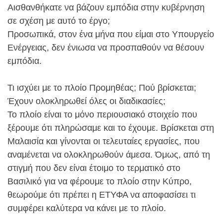
Αισθανθήκατε να βάζουν εμπόδια στην κυβέρνηση
σε σχέση με αυτό το έργο;
Προσωπικά, στον ένα μήνα που είμαι στο Υπουργείο
Ενέργειας, δεν ένιωσα να προσπαθούν να θέσουν
εμπόδια.
Τι ισχύει με το πλοίο Προμηθέας; Πού βρίσκεται;
Έχουν ολοκληρωθεί όλες οι διαδικασίες;
Το πλοίο είναι το μόνο περιουσιακό στοιχείο που
ξέρουμε ότι πληρώσαμε και το έχουμε. Βρίσκεται στη
Μαλαισία και γίνονται οι τελευταίες εργασίες, που
αναμένεται να ολοκληρωθούν άμεσα. Όμως, από τη
στιγμή που δεν είναι έτοιμο το τερματικό στο
Βασιλικό για να φέρουμε το πλοίο στην Κύπρο,
θεωρούμε ότι πρέπει η ΕΤΥΦΑ να αποφασίσει τι
συμφέρει καλύτερα να κάνει με το πλοίο.