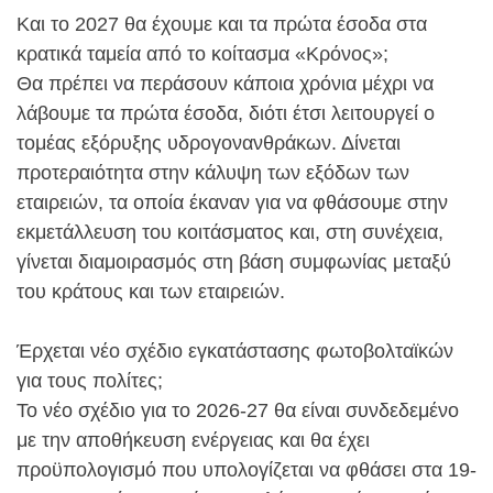
Και το 2027 θα έχουμε και τα πρώτα έσοδα στα
κρατικά ταμεία από το κοίτασμα «Κρόνος»;
Θα πρέπει να περάσουν κάποια χρόνια μέχρι να
λάβουμε τα πρώτα έσοδα, διότι έτσι λειτουργεί ο
τομέας εξόρυξης υδρογονανθράκων. Δίνεται
προτεραιότητα στην κάλυψη των εξόδων των
εταιρειών, τα οποία έκαναν για να φθάσουμε στην
εκμετάλλευση του κοιτάσματος και, στη συνέχεια,
γίνεται διαμοιρασμός στη βάση συμφωνίας μεταξύ
του κράτους και των εταιρειών.
Έρχεται νέο σχέδιο εγκατάστασης φωτοβολταϊκών
για τους πολίτες;
Το νέο σχέδιο για το 2026-27 θα είναι συνδεδεμένο
με την αποθήκευση ενέργειας και θα έχει
προϋπολογισμό που υπολογίζεται να φθάσει στα 19-