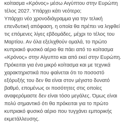
κοίτασμα «Κρόνος» μέσω Αιγύπτου στην Ευρώπη
τέλος 2027. Υπάρχει κάτι νεότερο;
Υπάρχει νέο χρονοδιάγραμμα για την τελική
επενδυτική απόφαση, η οποία θα πρέπει να ληφθεί
τις επόμενες λίγες εβδομάδες, μέχρι το τέλος του
Μαρτίου. Αν όλα εξελιχθούν ομαλά, το πρώτο
κυπριακό φυσικό αέριο θα πάει από το κοίτασμα
«Κρόνος» στην Αίγυπτο και από εκεί στην Ευρώπη.
Πρόκειται για ένα μικρό κοίτασμα και με τεχνικά
χαρακτηριστικά που φαίνεται ότι το ποσοστό
εξόρυξής του δεν θα είναι στον μέγιστο δυνατό
βαθμό, επομένως οι ποσότητες στις οποίες
αναφερόμαστε δεν είναι τόσο μεγάλες. Όμως είναι
πολύ σημαντικό ότι θα πρόκειται για το πρώτο
κυπριακό φυσικό αέριο που τυγχάνει εμπορικής
εκμετάλλευσης.