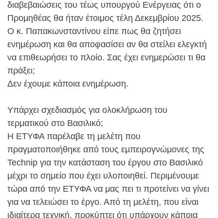
διαβεβαιώσεις του τέως υπουργού Ενέργειας ότι ο
Προμηθέας θα ήταν έτοιμος τέλη Δεκεμβρίου 2025.
Ο κ. Παπακωνσταντίνου είπε πως θα ζητήσει
ενημέρωση και θα αποφασίσει αν θα στείλει ελεγκτή
να επιθεωρήσει το πλοίο. Σας έχει ενημερώσει τι θα
πράξει;
Δεν έχουμε κάποια ενημέρωση.
Υπάρχει σχεδιασμός για ολοκλήρωση του
τερματικού στο Βασιλικό;
Η ΕΤΥΦΑ παρέλαβε τη μελέτη που
πραγματοποιήθηκε από τους εμπειρογνώμονες της
Technip για την κατάσταση του έργου στο Βασιλικό
μέχρι το σημείο που έχει υλοποιηθεί. Περιμένουμε
τώρα από την ΕΤΥΦΑ να μας πει τι προτείνει να γίνει
για να τελειώσει το έργο. Από τη μελέτη, που είναι
ιδιαίτερα τεχνική, προκύπτει ότι υπάρχουν κάποια