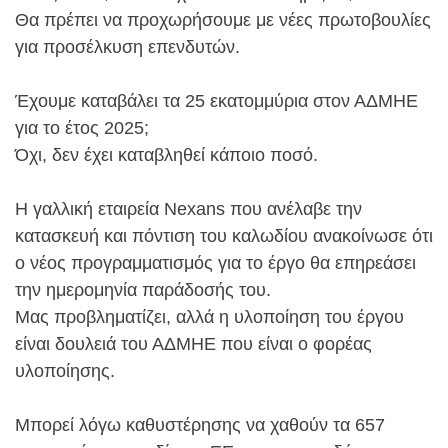
Θα πρέπει να προχωρήσουμε με νέες πρωτοβουλίες
για προσέλκυση επενδυτών.
Έχουμε καταβάλει τα 25 εκατομμύρια στον ΑΔΜΗΕ
για το έτος 2025;
Όχι, δεν έχει καταβληθεί κάποιο ποσό.
Η γαλλική εταιρεία Nexans που ανέλαβε την
κατασκευή και πόντιση του καλωδίου ανακοίνωσε ότι
ο νέος προγραμματισμός για το έργο θα επηρεάσει
την ημερομηνία παράδοσής του.
Μας προβληματίζει, αλλά η υλοποίηση του έργου
είναι δουλειά του ΑΔΜΗΕ που είναι ο φορέας
υλοποίησης.
Μπορεί λόγω καθυστέρησης να χαθούν τα 657