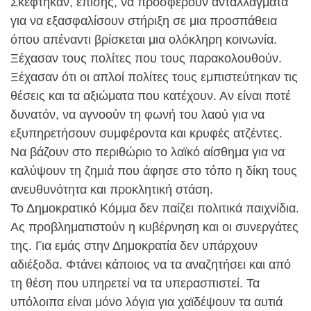
Σκέφτηκαν, επίσης, να προσφέρουν ανταλλάγματα
για να εξασφαλίσουν στήριξη σε μια προσπάθεια
όπου απέναντι βρίσκεται μια ολόκληρη κοινωνία.
Ξέχασαν τους πολίτες που τους παρακολουθούν.
Ξέχασαν ότι οι απλοί πολίτες τους εμπιστεύτηκαν τις
θέσεις και τα αξιώματα που κατέχουν. Αν είναι ποτέ
δυνατόν, να αγνοούν τη φωνή του λαού για να
εξυπηρετήσουν συμφέροντα και κρυφές ατζέντες.
Να βάζουν στο περιθώριο το λαϊκό αίσθημα για να
καλύψουν τη ζημιά που άφησε στο τόπο η δίκη τους
ανευθυνότητα και προκλητική στάση.
Το Δημοκρατικό Κόμμα δεν παίζει πολιτικά παιχνίδια.
Ας προβληματιστούν η κυβέρνηση και οι συνεργάτες
της. Για εμάς στην Δημοκρατία δεν υπάρχουν
αδιέξοδα. Φτάνει κάποιος να τα αναζητήσει και από
τη θέση που υπηρετεί να τα υπερασπιστεί. Τα
υπόλοιπα είναι μόνο λόγια για χαϊδέψουν τα αυτιά