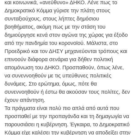
και κοινωνικά, «ανεύθυνο» ΔΗΚΟ. Λένε πως το
Δημοκρατικό Κόμμα γύρισε την πλάτη στους
συνταξιούχους, στους λήπτες δημόσιου
βοηθήματος, ακόμη πως με την στάση του
δημιούργησε κενά στον αγώνα της χώρας για έξοδο
από την πανδημία του κορονοϊού. Μάλιστα, στο
Προεδρικό και τον ΔΗΣΥ μηχανεύονται τρόπους και
επινοούν διάφορα σενάρια για δήθεν πολιτική
απομόνωση του ΔΗΚΟ. Προσπαθούν, όπως λένε,
να συνεννοηθούν με τις υπεύθυνες πολιτικές
δυνάμεις. Στο ερώτημα, όμως, πότε θα
συνεννοηθούν ή έστω θα ακούσαν τους πολίτες, δεν
έχουν απάντηση.
Τα πράγματα είναι πολύ πιο απλά από αυτά που
προσπαθεί με την προπαγάνδα και τη δημαγωγία να
παρουσιάσει η κυβέρνηση. Έγκαιρα, το Δημοκρατικό
Κόμμα είχε καλέσει την κυβέρνηση να αποδείξει στην