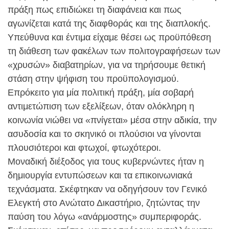
πράξη πως επιδιώκει τη διαφάνεια και πως
αγωνίζεται κατά της διαφθοράς και της διαπλοκής.
Υπεύθυνα και έντιμα είχαμε θέσει ως προϋπόθεση
τη διάθεση των φακέλων των πολιτογραφήσεων των
«χρυσών» διαβατηρίων, για να τηρήσουμε θετική
στάση στην ψήφιση του προϋπολογισμού.
Επρόκειτο για μία πολιτική πράξη, μία σοβαρή
αντιμετώπιση των εξελίξεων, όταν ολόκληρη η
κοινωνία νιώθει να «πνίγεται» μέσα στην αδικία, την
ασυδοσία και το σκηνικό οι πλούσιοι να γίνονται
πλουσιότεροι και φτωχοί, φτωχότεροι.
Μοναδική διέξοδος για τους κυβερνώντες ήταν η
δημιουργία εντυπώσεων και τα επικοινωνιακά
τεχνάσματα. Σκέφτηκαν να οδηγήσουν τον Γενικό
Ελεγκτή στο Ανώτατο Δικαστήριο, ζητώντας την
παύση του λόγω «ανάρμοστης» συμπεριφοράς.