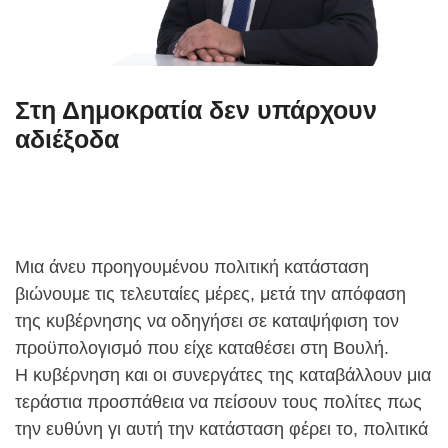
Στη Δημοκρατία δεν υπάρχουν
αδιέξοδα
Μια άνευ προηγουμένου πολιτική κατάσταση
βιώνουμε τις τελευταίες μέρες, μετά την απόφαση
της κυβέρνησης να οδηγήσει σε καταψήφιση τον
προϋπολογισμό που είχε καταθέσει στη Βουλή.
Η κυβέρνηση και οι συνεργάτες της καταβάλλουν μια
τεράστια προσπάθεια να πείσουν τους πολίτες πως
την ευθύνη γι αυτή την κατάσταση φέρει το, πολιτικά