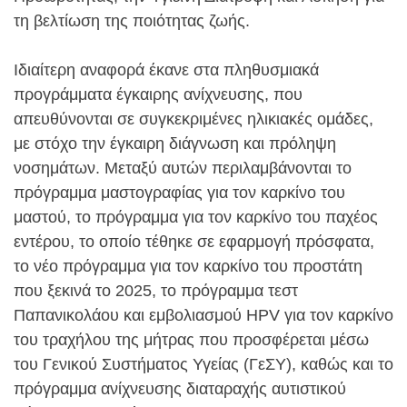
τη βελτίωση της ποιότητας ζωής.
Ιδιαίτερη αναφορά έκανε στα πληθυσμιακά
προγράμματα έγκαιρης ανίχνευσης, που
απευθύνονται σε συγκεκριμένες ηλικιακές ομάδες,
με στόχο την έγκαιρη διάγνωση και πρόληψη
νοσημάτων. Μεταξύ αυτών περιλαμβάνονται το
πρόγραμμα μαστογραφίας για τον καρκίνο του
μαστού, το πρόγραμμα για τον καρκίνο του παχέος
εντέρου, το οποίο τέθηκε σε εφαρμογή πρόσφατα,
το νέο πρόγραμμα για τον καρκίνο του προστάτη
που ξεκινά το 2025, το πρόγραμμα τεστ
Παπανικολάου και εμβολιασμού HPV για τον καρκίνο
του τραχήλου της μήτρας που προσφέρεται μέσω
του Γενικού Συστήματος Υγείας (ΓεΣΥ), καθώς και το
πρόγραμμα ανίχνευσης διαταραχής αυτιστικού