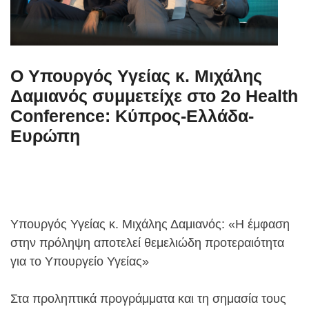
Ο Υπουργός Υγείας κ. Μιχάλης
Δαμιανός συμμετείχε στο 2ο Health
Conference: Κύπρος-Ελλάδα-
Ευρώπη
Υπουργός Υγείας κ. Μιχάλης Δαμιανός: «Η έμφαση
στην πρόληψη αποτελεί θεμελιώδη προτεραιότητα
για το Υπουργείο Υγείας»
Στα προληπτικά προγράμματα και τη σημασία τους