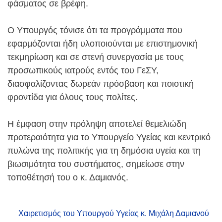
φάσματος σε βρέφη.
Ο Υπουργός τόνισε ότι τα προγράμματα που
εφαρμόζονται ήδη υλοποιούνται με επιστημονική
τεκμηρίωση και σε στενή συνεργασία με τους
προσωπικούς ιατρούς εντός του ΓεΣΥ,
διασφαλίζοντας δωρεάν πρόσβαση και ποιοτική
φροντίδα για όλους τους πολίτες.
Η έμφαση στην πρόληψη αποτελεί θεμελιώδη
προτεραιότητα για το Υπουργείο Υγείας και κεντρικό
πυλώνα της πολιτικής για τη δημόσια υγεία και τη
βιωσιμότητα του συστήματος, σημείωσε στην
τοποθέτησή του ο κ. Δαμιανός.
Χαιρετισμός του Υπουργού Υγείας κ. Μιχάλη Δαμιανού