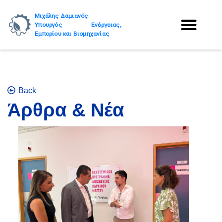
Μιχάλης Δαμιανός
Υπουργός Ενέργειας,
Εμπορίου και Βιομηχανίας
Back
Άρθρα & Νέα