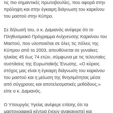
τις πιο σημαντικές πρωτοβουλίες, που αφορά στην
πρόληψη και στην έγκαιρη διάγνωση του καρκίνου
του μαστού στην Κύπρο.
Σε δήλωσή του, ο κ. Δαμιανός ανέφερε ότι το
Πληθυσμιακό Πρόγραμμα Ανίχνευσης Καρκίνου του
Μαστού, που υλοποιείται σε όλες τις πόλεις της
Κύπρου από το 2003, απευθύνεται σε γυναίκες
ηλικίας 45 έως 74 ετών, σύμφωνα με τις τελευταίες
συστάσεις της Ευρωπαϊκής Ένωσης. «Ο κύριος
στόχος μας είναι η έγκαιρη διάγνωση του καρκίνου
του μαστού και η μείωση της θνησιμότητας μέσα
από σύγχρονες και αποτελεσματικές μεθόδους,»
είπε ο κ. Δαμιανός.
Ο Υπουργός Υγείας ανέφερε επίσης ότι τα
μαστογραφικά κέντρα έχουν ανακαινιστεί και