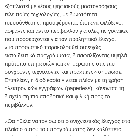
εξοπλιστεί με νέους ψηφιακούς μαστογράφους
τελευταίας τεχνολογίας, με δυνατότητα
τομοσύνθεσης, προσφέροντας έτσι ένα φιλόξενο,
ασφαλές και άνετο περιβάλλον για όλες τις γυναίκες
που προσέρχονται για τον προληπτικό έλεγχο.
«Το προσωπικό παρακολουθεί συνεχώς
εκπαιδευτικά προγράμματα, διασφαλίζοντας υψηλά
πρότυπα υπηρεσιών και ενημέρωσης στις πιο
σύγχρονες τεχνολογίες και πρακτικές» σημείωσε.
Επιπλέον, η διαδικασία γίνεται πλέον με τη χρήση
ηλεκτρονικών εγγράφων (paperless), κάνοντας τη
διαχείριση πιο αποδοτική και φιλική προς το
περιβάλλον.
«Θα ήθελα να τονίσω ότι ο ανιχνευτικός έλεγχος στο
πλαίσιο αυτού του προγράμματος δεν καλύπτεται