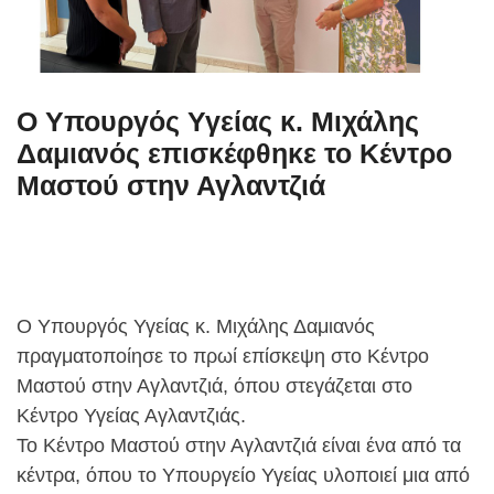
Ο Υπουργός Υγείας κ. Μιχάλης
Δαμιανός επισκέφθηκε το Κέντρο
Μαστού στην Αγλαντζιά
Ο Υπουργός Υγείας κ. Μιχάλης Δαμιανός
πραγματοποίησε το πρωί επίσκεψη στο Κέντρο
Μαστού στην Αγλαντζιά, όπου στεγάζεται στο
Κέντρο Υγείας Αγλαντζιάς.
Το Κέντρο Μαστού στην Αγλαντζιά είναι ένα από τα
κέντρα, όπου το Υπουργείο Υγείας υλοποιεί μια από