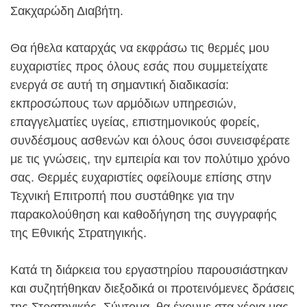
Σακχαρώδη Διαβήτη.
Θα ήθελα καταρχάς να εκφράσω τις θερμές μου
ευχαριστίες προς όλους εσάς που συμμετείχατε
ενεργά σε αυτή τη σημαντική διαδικασία:
εκπροσώπους των αρμόδιων υπηρεσιών,
επαγγελματίες υγείας, επιστημονικούς φορείς,
συνδέσμους ασθενών και όλους όσοι συνεισφέρατε
με τις γνώσεις, την εμπειρία και τον πολύτιμο χρόνο
σας. Θερμές ευχαριστίες οφείλουμε επίσης στην
Τεχνική Επιτροπή που συστάθηκε για την
παρακολούθηση και καθοδήγηση της συγγραφής
της Εθνικής Στρατηγικής.
Κατά τη διάρκεια του εργαστηρίου παρουσιάστηκαν
και συζητήθηκαν διεξοδικά οι προτεινόμενες δράσεις
της Στρατηγικής. Σύντομα, θα έχουμε στα χέρια μας