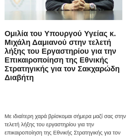
Ομιλία του Υπουργού Υγείας κ.
Μιχάλη Δαμιανού στην τελετή
λήξης του Εργαστηρίου για την
Επικαιροποίηση της Εθνικής
Στρατηγικής για τον Σακχαρώδη
Διαβήτη
Με ιδιαίτερη χαρά βρίσκομαι σήμερα μαζί σας στην
τελετή λήξης του εργαστηρίου για την
επικαιροποίηση της Εθνικής Στρατηγικής για τον