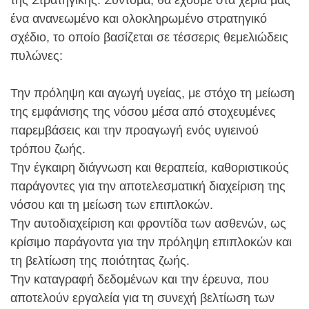
ένα ανανεωμένο και ολοκληρωμένο στρατηγικό
σχέδιο, το οποίο βασίζεται σε τέσσερις θεμελιώδεις
πυλώνες:
Την πρόληψη και αγωγή υγείας, με στόχο τη μείωση
της εμφάνισης της νόσου μέσα από στοχευμένες
παρεμβάσεις και την προαγωγή ενός υγιεινού
τρόπου ζωής.
Την έγκαιρη διάγνωση και θεραπεία, καθοριστικούς
παράγοντες για την αποτελεσματική διαχείριση της
νόσου και τη μείωση των επιπλοκών.
Την αυτοδιαχείριση και φροντίδα των ασθενών, ως
κρίσιμο παράγοντα για την πρόληψη επιπλοκών και
τη βελτίωση της ποιότητας ζωής.
Την καταγραφή δεδομένων και την έρευνα, που
αποτελούν εργαλεία για τη συνεχή βελτίωση των