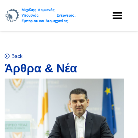
Μιχάλης Δαμιανός
Υπουργός Ενέργειας,
Εμπορίου και Βιομηχανίας
Back
Άρθρα & Νέα