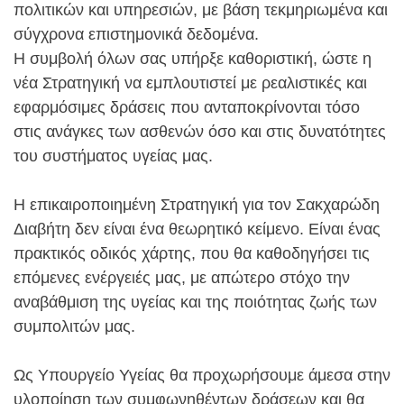
πολιτικών και υπηρεσιών, με βάση τεκμηριωμένα και
σύγχρονα επιστημονικά δεδομένα.
Η συμβολή όλων σας υπήρξε καθοριστική, ώστε η
νέα Στρατηγική να εμπλουτιστεί με ρεαλιστικές και
εφαρμόσιμες δράσεις που ανταποκρίνονται τόσο
στις ανάγκες των ασθενών όσο και στις δυνατότητες
του συστήματος υγείας μας.
Η επικαιροποιημένη Στρατηγική για τον Σακχαρώδη
Διαβήτη δεν είναι ένα θεωρητικό κείμενο. Είναι ένας
πρακτικός οδικός χάρτης, που θα καθοδηγήσει τις
επόμενες ενέργειές μας, με απώτερο στόχο την
αναβάθμιση της υγείας και της ποιότητας ζωής των
συμπολιτών μας.
Ως Υπουργείο Υγείας θα προχωρήσουμε άμεσα στην
υλοποίηση των συμφωνηθέντων δράσεων και θα