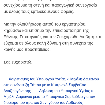
συνεχίσουμε τη στενή και παραγωγική συνεργασία
με όλους τους εμπλεκόμενους φορείς.
Με την ολοκλήρωση αυτού του εργαστηρίου,
κηρύσσω και επίσημα την επικαιροποίηση της
Εθνικής Στρατηγικής για τον Σακχαρώδη Διαβήτη και
εύχομαι σε όλους καλή δύναμη στη συνέχεια της
κοινής μας προσπάθειας.
Σας ευχαριστώ.
Χαιρετισμός του Υπουργού Υγείας κ. Μιχάλη Δαμιανού
στη συνέντευξη Τύπου με το Κυπριακό Συμβούλιο
Αναζωογόνησης
Δήλωση του Υπουργού Υγείας κ.
Μιχάλη Δαμιανού μετά το Υπουργικό Συμβούλιο για τον
διορισμό του πρώτου Συνηγόρου του Ασθενούς