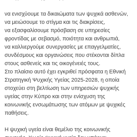
να ενισχύουμε τα δικαιώματα των ψυχικά ασθενών,
να μειώσουμε το στίγμα και τις διακρίσεις,
να εξασφαλίσουμε πρόσβαση σε υπηρεσίες
φροντίδας με σεβασμό, ποιότητα και ανθρωπιά,
να καλλιεργούμε συνεργασίες με επαγγελματίες,
συνδέσμους και οργανώσεις που στέκονται δίπλα
στους ασθενείς και τις οικογένειές τους.
Στο πλαίσιο αυτό έχει εγκριθεί πρόσφατα η Εθνική
Στρατηγική Ψυχικής Υγείας 2025-2028, η οποία
στοχεύει στη βελτίωση των υπηρεσιών ψυχικής
υγείας στην Κύπρο και στην ενίσχυση της
κοινωνικής ενσωμάτωσης των ατόμων με ψυχικές
παθήσεις.
Η ψυχική υγεία είναι θεμέλιο της κοινωνικής