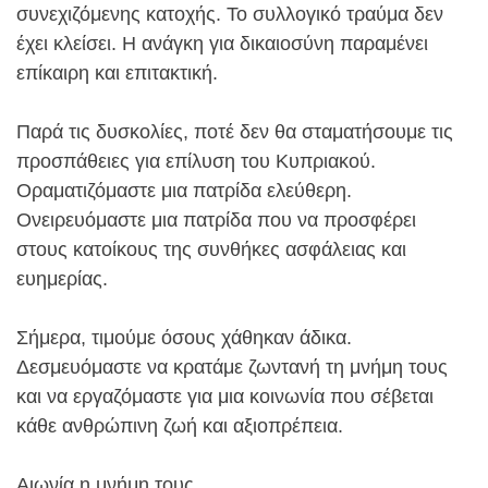
συνεχιζόμενης κατοχής. Το συλλογικό τραύμα δεν
έχει κλείσει. Η ανάγκη για δικαιοσύνη παραμένει
επίκαιρη και επιτακτική.
Παρά τις δυσκολίες, ποτέ δεν θα σταματήσουμε τις
προσπάθειες για επίλυση του Κυπριακού.
Οραματιζόμαστε μια πατρίδα ελεύθερη.
Ονειρευόμαστε μια πατρίδα που να προσφέρει
στους κατοίκους της συνθήκες ασφάλειας και
ευημερίας.
Σήμερα, τιμούμε όσους χάθηκαν άδικα.
Δεσμευόμαστε να κρατάμε ζωντανή τη μνήμη τους
και να εργαζόμαστε για μια κοινωνία που σέβεται
κάθε ανθρώπινη ζωή και αξιοπρέπεια.
Αιωνία η μνήμη τους.