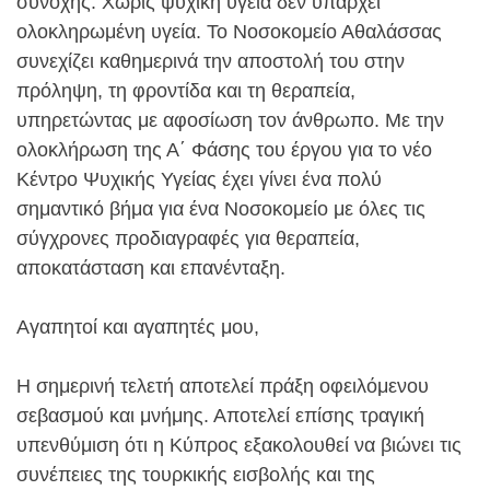
συνοχής. Χωρίς ψυχική υγεία δεν υπάρχει
ολοκληρωμένη υγεία. Το Νοσοκομείο Αθαλάσσας
συνεχίζει καθημερινά την αποστολή του στην
πρόληψη, τη φροντίδα και τη θεραπεία,
υπηρετώντας με αφοσίωση τον άνθρωπο. Με την
ολοκλήρωση της Α΄ Φάσης του έργου για το νέο
Κέντρο Ψυχικής Υγείας έχει γίνει ένα πολύ
σημαντικό βήμα για ένα Νοσοκομείο με όλες τις
σύγχρονες προδιαγραφές για θεραπεία,
αποκατάσταση και επανένταξη.
Αγαπητοί και αγαπητές μου,
Η σημερινή τελετή αποτελεί πράξη οφειλόμενου
σεβασμού και μνήμης. Αποτελεί επίσης τραγική
υπενθύμιση ότι η Κύπρος εξακολουθεί να βιώνει τις
συνέπειες της τουρκικής εισβολής και της