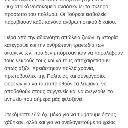
ψυχιατρικό νοσοκομείο αναδεικνύει το σκληρό
πρόσωπο του πολέμου. Οι Τούρκοι εισβολείς
παραβίασαν κάθε κανόνα ανθρωπιστικού δικαίου.
Πέρα από την αδιανόητη απώλεια ζωών, η Ιστορία
κατέγραψε και την ανθρώπινη τραγωδία των
οικογενειών, που δεν μπόρεσαν καν να παραλάβουν
τους νεκρούς τους και να τους αποχαιρετίσουν
όπως άξιζε. Χρειάστηκαν πολλά χρόνια,
πρωτοβουλίες της Πολιτείας και συνεργασίες
φορέων για να ταυτοποιηθούν τα λείψανα, να
αποδοθούν στους συγγενείς και να ανεγερθεί το
μνημείο που σήμερα μάς φιλοξενεί.
Στεκόμαστε εδώ όχι μόνο για να τιμήσουμε όσους
χάθηκαν, αλλά και για να αναλογιστούμε το χρέος