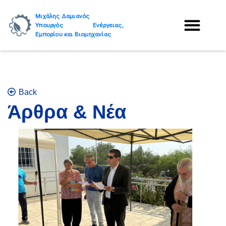
Μιχάλης Δαμιανός
Υπουργός Ενέργειας,
Εμπορίου και Βιομηχανίας
Back
Άρθρα & Νέα