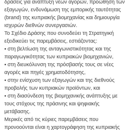
δράσεις για ανάπτυξη νέων αγορών, προώθηση των
εξαγωγών, ενδυνάμωση της εμπορικής ταυτότητας
(brand) της κυπριακής βιομηχανίας και δημιουργία
ισχυρών διεθνών συνεργασιών.
Το Σχέδιο Δράσης που συνοδεύει τη Στρατηγική
εξειδικεύει τις παρεμβάσεις, εστιάζοντας:
• στη βελτίωση της ανταγωνιστικότητας και της
παραγωγικότητας των κυπριακών βιομηχανιών,
• στη διευκόλυνση της πρόσβασής τους σε νέες
αγορές και πηγές χρηματοδότησης,
• στην ενίσχυση των εξαγωγών και της διεθνούς
προβολής των κυπριακών προϊόντων, και
• στη διασύνδεση της βιομηχανικής ανάπτυξης με
τους στόχους της πράσινης και ψηφιακής
μετάβασης.
Μερικές από τις κύριες παρεμβάσεις που
προνοούνται είναι η χαρτογράφηση της κυπριακής