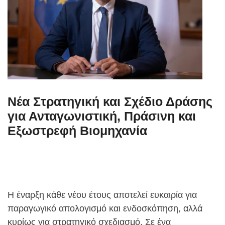
Νέα Στρατηγική και Σχέδιο Δράσης
για Ανταγωνιστική, Πράσινη και
Εξωστρεφή Βιομηχανία
Η έναρξη κάθε νέου έτους αποτελεί ευκαιρία για
παραγωγικό απολογισμό και ενδοσκόπηση, αλλά
κυρίως για στρατηγικό σχεδιασμό. Σε ένα