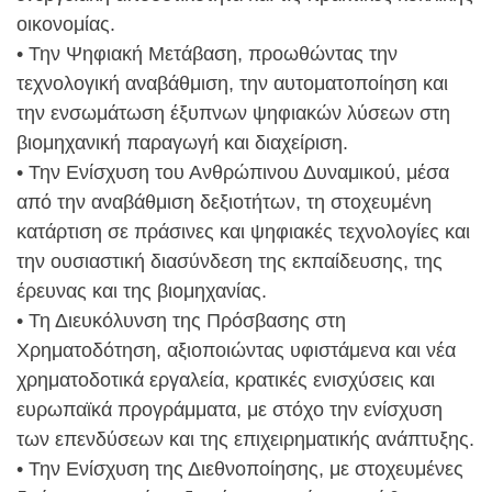
οικονομίας.
• Την Ψηφιακή Μετάβαση, προωθώντας την
τεχνολογική αναβάθμιση, την αυτοματοποίηση και
την ενσωμάτωση έξυπνων ψηφιακών λύσεων στη
βιομηχανική παραγωγή και διαχείριση.
• Την Ενίσχυση του Ανθρώπινου Δυναμικού, μέσα
από την αναβάθμιση δεξιοτήτων, τη στοχευμένη
κατάρτιση σε πράσινες και ψηφιακές τεχνολογίες και
την ουσιαστική διασύνδεση της εκπαίδευσης, της
έρευνας και της βιομηχανίας.
• Τη Διευκόλυνση της Πρόσβασης στη
Χρηματοδότηση, αξιοποιώντας υφιστάμενα και νέα
χρηματοδοτικά εργαλεία, κρατικές ενισχύσεις και
ευρωπαϊκά προγράμματα, με στόχο την ενίσχυση
των επενδύσεων και της επιχειρηματικής ανάπτυξης.
• Την Ενίσχυση της Διεθνοποίησης, με στοχευμένες