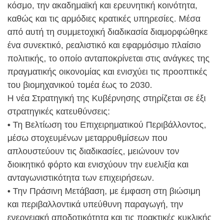
κόσμο, την ακαδημαϊκή και ερευνητική κοινότητα,
καθώς και τις αρμόδιες κρατικές υπηρεσίες. Μέσα
από αυτή τη συμμετοχική διαδικασία διαμορφώθηκε
ένα συνεκτικό, ρεαλιστικό και εφαρμόσιμο πλαίσιο
πολιτικής, το οποίο ανταποκρίνεται στις ανάγκες της
πραγματικής οικονομίας και ενισχύει τις προοπτικές
του βιομηχανικού τομέα έως το 2030.
Η νέα Στρατηγική της Κυβέρνησης στηρίζεται σε έξι
στρατηγικές κατευθύνσεις:
• Τη Βελτίωση του Επιχειρηματικού Περιβάλλοντος,
μέσω στοχευμένων μεταρρυθμίσεων που
απλουστεύουν τις διαδικασίες, μειώνουν τον
διοικητικό φόρτο και ενισχύουν την ευελιξία και
ανταγωνιστικότητα των επιχειρήσεων.
• Την Πράσινη Μετάβαση, με έμφαση στη βιώσιμη
και περιβαλλοντικά υπεύθυνη παραγωγή, την
ενεργειακή αποδοτικότητα και τις πρακτικές κυκλικής