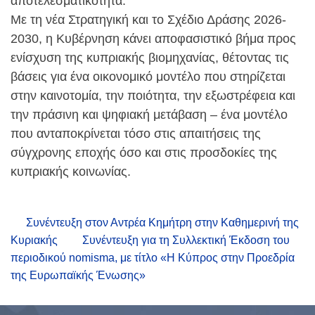
αποτελεσματικότητα.
Με τη νέα Στρατηγική και το Σχέδιο Δράσης 2026-
2030, η Κυβέρνηση κάνει αποφασιστικό βήμα προς
ενίσχυση της κυπριακής βιομηχανίας, θέτοντας τις
βάσεις για ένα οικονομικό μοντέλο που στηρίζεται
στην καινοτομία, την ποιότητα, την εξωστρέφεια και
την πράσινη και ψηφιακή μετάβαση – ένα μοντέλο
που ανταποκρίνεται τόσο στις απαιτήσεις της
σύγχρονης εποχής όσο και στις προσδοκίες της
κυπριακής κοινωνίας.
Συνέντευξη στον Αντρέα Κημήτρη στην Καθημερινή της
Κυριακής
Συνέντευξη για τη Συλλεκτική Έκδοση του
περιοδικού nomisma, με τίτλο «Η Κύπρος στην Προεδρία
της Ευρωπαϊκής Ένωσης»