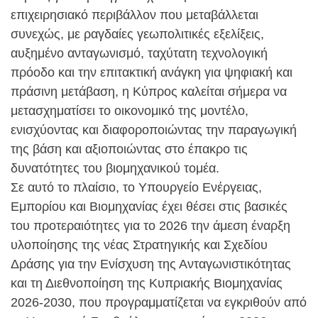
επιχειρησιακό περιβάλλον που μεταβάλλεται
συνεχώς, με ραγδαίες γεωπολιτικές εξελίξεις,
αυξημένο ανταγωνισμό, ταχύτατη τεχνολογική
πρόοδο και την επιτακτική ανάγκη για ψηφιακή και
πράσινη μετάβαση, η Κύπρος καλείται σήμερα να
μετασχηματίσει το οικονομικό της μοντέλο,
ενισχύοντας και διαφοροποιώντας την παραγωγική
της βάση και αξιοποιώντας στο έπακρο τις
δυνατότητες του βιομηχανικού τομέα.
Σε αυτό το πλαίσιο, το Υπουργείο Ενέργειας,
Εμπορίου και Βιομηχανίας έχει θέσει στις βασικές
του προτεραιότητες για το 2026 την άμεση έναρξη
υλοποίησης της νέας Στρατηγικής και Σχεδίου
Δράσης για την Ενίσχυση της Ανταγωνιστικότητας
και τη Διεθνοποίηση της Κυπριακής Βιομηχανίας
2026-2030, που προγραμματίζεται να εγκριθούν από