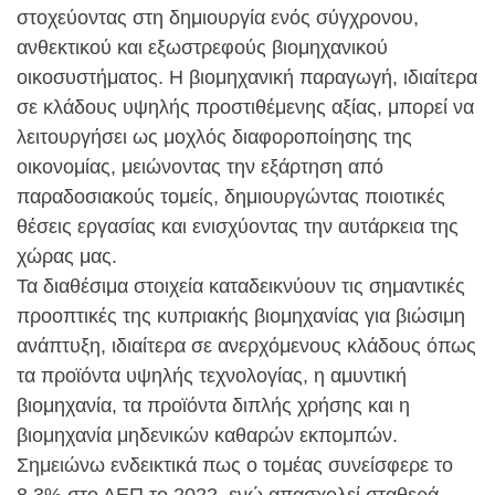
στοχεύοντας στη δημιουργία ενός σύγχρονου,
ανθεκτικού και εξωστρεφούς βιομηχανικού
οικοσυστήματος. Η βιομηχανική παραγωγή, ιδιαίτερα
σε κλάδους υψηλής προστιθέμενης αξίας, μπορεί να
λειτουργήσει ως μοχλός διαφοροποίησης της
οικονομίας, μειώνοντας την εξάρτηση από
παραδοσιακούς τομείς, δημιουργώντας ποιοτικές
θέσεις εργασίας και ενισχύοντας την αυτάρκεια της
χώρας μας.
Τα διαθέσιμα στοιχεία καταδεικνύουν τις σημαντικές
προοπτικές της κυπριακής βιομηχανίας για βιώσιμη
ανάπτυξη, ιδιαίτερα σε ανερχόμενους κλάδους όπως
τα προϊόντα υψηλής τεχνολογίας, η αμυντική
βιομηχανία, τα προϊόντα διπλής χρήσης και η
βιομηχανία μηδενικών καθαρών εκπομπών.
Σημειώνω ενδεικτικά πως ο τομέας συνείσφερε το