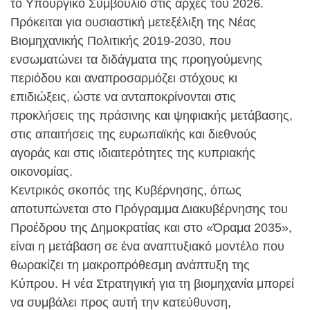
το Υπουργικό Συμβούλιο στις αρχές του 2026.
Πρόκειται για ουσιαστική μετεξέλιξη της Νέας
Βιομηχανικής Πολιτικής 2019-2030, που
ενσωματώνει τα διδάγματα της προηγούμενης
περιόδου και αναπροσαρμόζει στόχους κι
επιδιώξεις, ώστε να ανταποκρίνονται στις
προκλήσεις της πράσινης και ψηφιακής μετάβασης,
στις απαιτήσεις της ευρωπαϊκής και διεθνούς
αγοράς και στις ιδιαιτερότητες της κυπριακής
οικονομίας.
Κεντρικός σκοπός της Κυβέρνησης, όπως
αποτυπώνεται στο Πρόγραμμα Διακυβέρνησης του
Προέδρου της Δημοκρατίας και στο «Όραμα 2035»,
είναι η μετάβαση σε ένα αναπτυξιακό μοντέλο που
θωρακίζει τη μακροπρόθεσμη ανάπτυξη της
Κύπρου. Η νέα Στρατηγική για τη βιομηχανία μπορεί
να συμβάλει προς αυτή την κατεύθυνση,