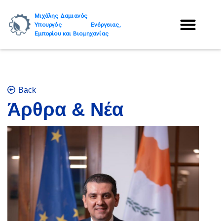
Μιχάλης Δαμιανός
Υπουργός Ενέργειας,
Εμπορίου και Βιομηχανίας
Back
Άρθρα & Νέα