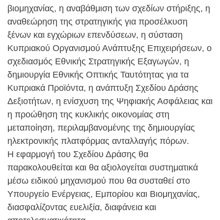
βιομηχανίας, η αναβάθμιση των σχεδίων στήριξης, η
αναθεώρηση της στρατηγικής για προσέλκυση
ξένων και εγχώριων επενδύσεων, η σύσταση
Κυπριακού Οργανισμού Ανάπτυξης Επιχειρήσεων, ο
σχεδιασμός Εθνικής Στρατηγικής Εξαγωγών, η
δημιουργία Εθνικής Οπτικής Ταυτότητας για τα
Κυπριακά Προϊόντα, η ανάπτυξη Σχεδίου Δράσης
Δεξιοτήτων, η ενίσχυση της Ψηφιακής Ασφάλειας και
η προώθηση της κυκλικής οικονομίας στη
μεταποίηση, περιλαμβανομένης της δημιουργίας
ηλεκτρονικής πλατφόρμας ανταλλαγής πόρων.
Η εφαρμογή του Σχεδίου Δράσης θα
παρακολουθείται και θα αξιολογείται συστηματικά
μέσω ειδικού μηχανισμού που θα συσταθεί στο
Υπουργείο Ενέργειας, Εμπορίου και Βιομηχανίας,
διασφαλίζοντας ευελιξία, διαφάνεια και