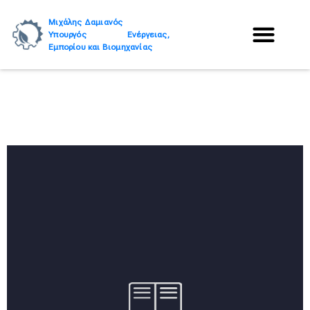
Μιχάλης Δαμιανός
Υπουργός Ενέργειας,
Εμπορίου και Βιομηχανίας